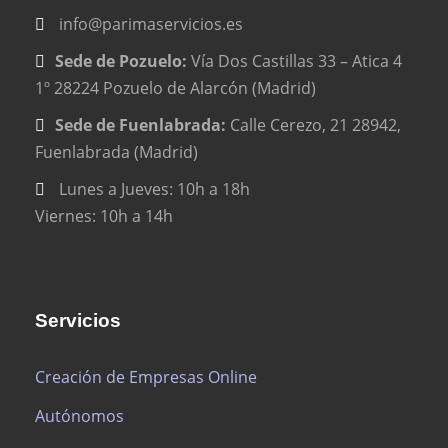
info@parimaservicios.es
Sede de Pozuelo:
Vía Dos Castillas 33 – Atica 4
1º 28224 Pozuelo de Alarcón (Madrid)
Sede de Fuenlabrada:
Calle Cerezo, 21 28942,
Fuenlabrada (Madrid)
Lunes a Jueves: 10h a 18h
Viernes: 10h a 14h
Servicios
Creación de Empresas Online
Autónomos