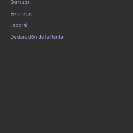
Startups
Empresas
Laboral
Declaración de la Renta