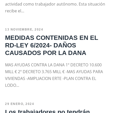
actividad como trabajador autónomo. Esta situación
recibe el...
13 NOVIEMBRE, 2024
MEDIDAS CONTENIDAS EN EL
RD-LEY 6/2024- DAÑOS
CAUSADOS POR LA DANA
MAS AYUDAS CONTRA LA DANA 1º DECRETO 10.600
MILL € 2º DECRETO 3.765 MILL € -MAS AYUDAS PARA
VIVIENDAS -AMPLIACION ERTE -PLAN CONTRA EL
LODO...
29 ENERO, 2024
Los trabajadores no tendrán