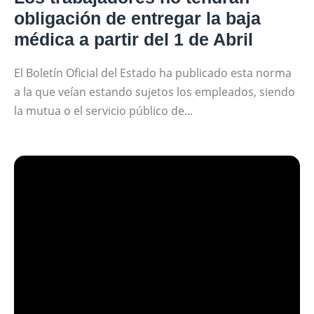
obligación de entregar la baja
médica a partir del 1 de Abril
El Boletín Oficial del Estado ha publicado esta norma
a la que veían estando sujetos los empleados, siendo
la mutua o el servicio público de...