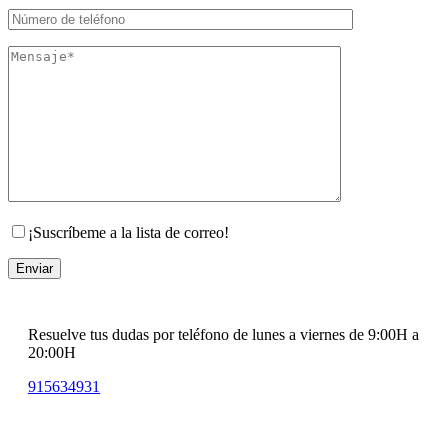
¡Suscríbeme a la lista de correo!
Resuelve tus dudas por teléfono de lunes a viernes de 9:00H a
20:00H
915634931