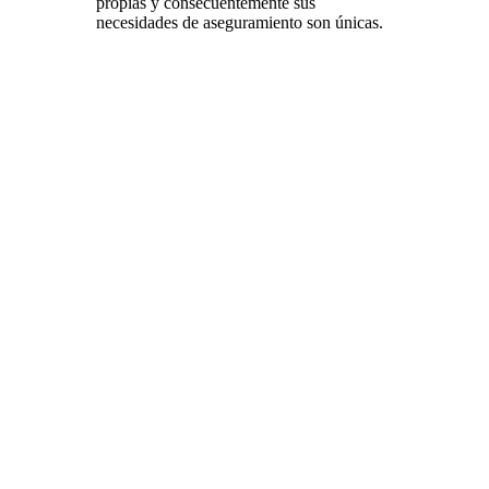
propias y consecuentemente sus
necesidades de aseguramiento son únicas.