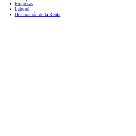
Empresas
Laboral
Declaración de la Renta