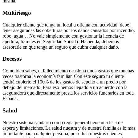
misma.
Multiriesgo
Cualquier cliente que tenga un local u oficina con actividad, debe
tener aseguradas las coberturas por los daños causados por incendio,
robo, agua… No vale simplemente con gestionar la licencia de
apertura, trámites en Seguridad Social o Hacienda, debemos
asesorarle en que tenga un seguro que cubra cualquier daño.
Decesos
Como bien sabes, el fallecimiento ocasiona unos gastos que muchas
veces trastorna la economía familiar. Con este seguro tu cliente
tendrá cubierto el 100% de los gastos de sepelio a un precio por
debajo del mercado. Para eso hemos llegado a un acuerdo con la
aseguradora que directamente presta los servicios funerarios en toda
España.
Salud
Nuestro sistema sanitario como regla general tiene una lista de
espera y limitaciones. La salud nuestra y de nuestra familia es lo mas
importante para cualquier persona, por ello a nuestros clientes