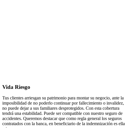
Vida Riesgo
Tus clientes arriesgan su patrimonio para montar su negocio, ante la
imposibilidad de no poderlo continuar por fallecimiento o invalidez,
no puede dejar a sus familiares desprotegidos. Con esta cobertura
tendrá una estabilidad. Puede ser compatible con nuestro seguro de
accidentes. Queremos destacar que como regla general los seguros
contratados con la banca, en beneficiario de la indemnización es ella