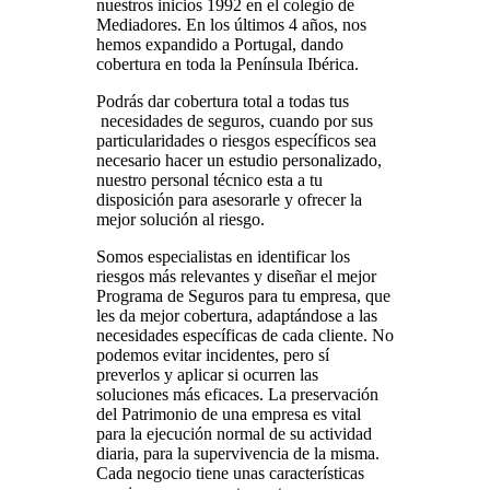
nuestros inicios 1992 en el colegio de
Mediadores. En los últimos 4 años, nos
hemos expandido a Portugal, dando
cobertura en toda la Península Ibérica.
Podrás dar cobertura total a todas tus
necesidades de seguros, cuando por sus
particularidades o riesgos específicos sea
necesario hacer un estudio personalizado,
nuestro personal técnico esta a tu
disposición para asesorarle y ofrecer la
mejor solución al riesgo.
Somos especialistas en identificar los
riesgos más relevantes y diseñar el mejor
Programa de Seguros para tu empresa, que
les da mejor cobertura, adaptándose a las
necesidades específicas de cada cliente. No
podemos evitar incidentes, pero sí
preverlos y aplicar si ocurren las
soluciones más eficaces. La preservación
del Patrimonio de una empresa es vital
para la ejecución normal de su actividad
diaria, para la supervivencia de la misma.
Cada negocio tiene unas características