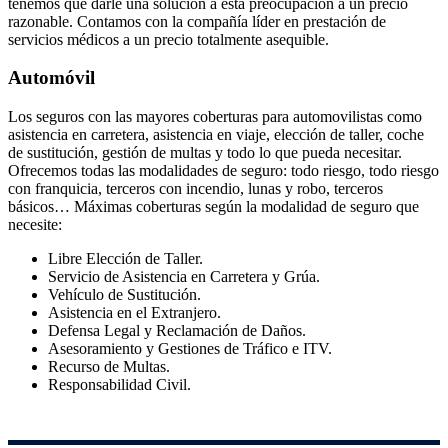
tenemos que darle una solución a esta preocupación a un precio
razonable. Contamos con la compañía líder en prestación de
servicios médicos a un precio totalmente asequible.
Automóvil
Los seguros con las mayores coberturas para automovilistas como
asistencia en carretera, asistencia en viaje, elección de taller, coche
de sustitución, gestión de multas y todo lo que pueda necesitar.
Ofrecemos todas las modalidades de seguro: todo riesgo, todo riesgo
con franquicia, terceros con incendio, lunas y robo, terceros
básicos… Máximas coberturas según la modalidad de seguro que
necesite:
Libre Elección de Taller.
Servicio de Asistencia en Carretera y Grúa.
Vehículo de Sustitución.
Asistencia en el Extranjero.
Defensa Legal y Reclamación de Daños.
Asesoramiento y Gestiones de Tráfico e ITV.
Recurso de Multas.
Responsabilidad Civil.