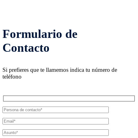
Formulario de
Contacto
Si prefieres que te llamemos indica tu número de
teléfono