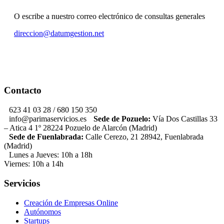
O escribe a nuestro correo electrónico de consultas generales
direccion@datumgestion.net
Contacto
623 41 03 28 / 680 150 350
info@parimaservicios.es
Sede de Pozuelo:
Vía Dos Castillas 33
– Atica 4 1º 28224 Pozuelo de Alarcón (Madrid)
Sede de Fuenlabrada:
Calle Cerezo, 21 28942, Fuenlabrada
(Madrid)
Lunes a Jueves: 10h a 18h
Viernes: 10h a 14h
Servicios
Creación de Empresas Online
Autónomos
Startups