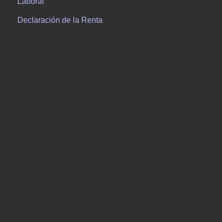
Laboral
Declaración de la Renta