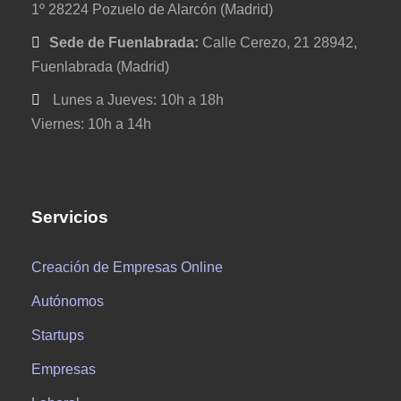
1º 28224 Pozuelo de Alarcón (Madrid)
Sede de Fuenlabrada:
Calle Cerezo, 21 28942,
Fuenlabrada (Madrid)
Lunes a Jueves: 10h a 18h
Viernes: 10h a 14h
Servicios
Creación de Empresas Online
Autónomos
Startups
Empresas