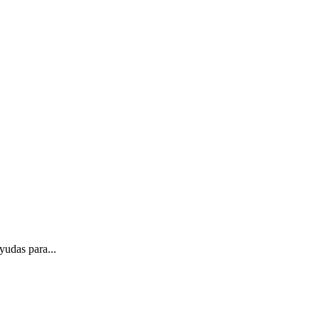
yudas para...