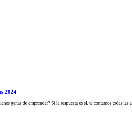
as 2024
nes ganas de emprender? Si la respuesta es sí, te contamos todas las a