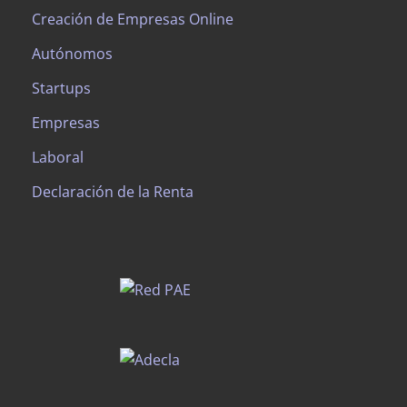
Creación de Empresas Online
Autónomos
Startups
Empresas
Laboral
Declaración de la Renta