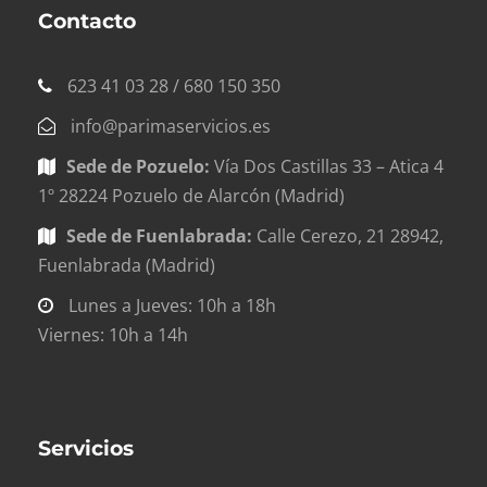
Contacto
623 41 03 28 / 680 150 350
info@parimaservicios.es
Sede de Pozuelo:
Vía Dos Castillas 33 – Atica 4
1º 28224 Pozuelo de Alarcón (Madrid)
Sede de Fuenlabrada:
Calle Cerezo, 21 28942,
Fuenlabrada (Madrid)
Lunes a Jueves: 10h a 18h
Viernes: 10h a 14h
Servicios