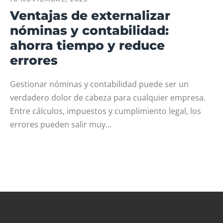
Ventajas de externalizar
nóminas y contabilidad:
ahorra tiempo y reduce
errores
Gestionar nóminas y contabilidad puede ser un
verdadero dolor de cabeza para cualquier empresa.
Entre cálculos, impuestos y cumplimiento legal, los
errores pueden salir muy...