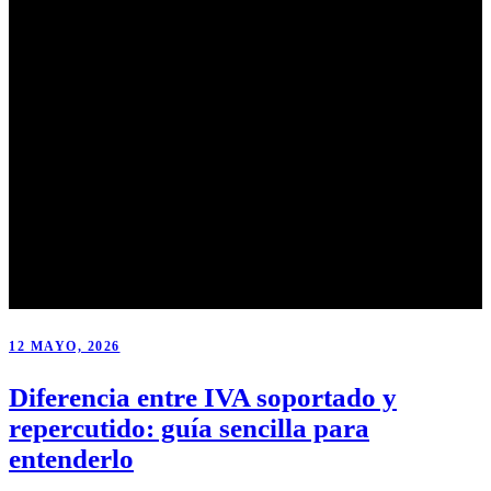
12 MAYO, 2026
Diferencia entre IVA soportado y
repercutido: guía sencilla para
entenderlo