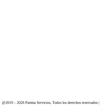
@2019 – 2026 Parima Servicios, Todos los derechos reservados |