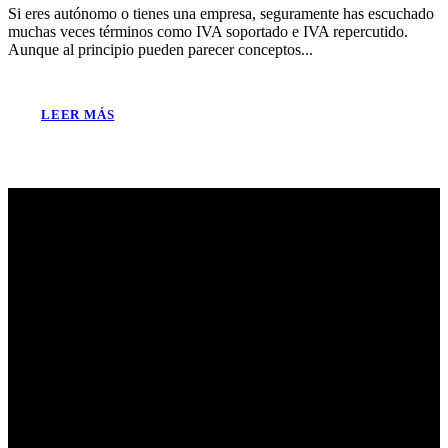
Si eres autónomo o tienes una empresa, seguramente has escuchado
muchas veces términos como IVA soportado e IVA repercutido.
Aunque al principio pueden parecer conceptos...
LEER MÁS