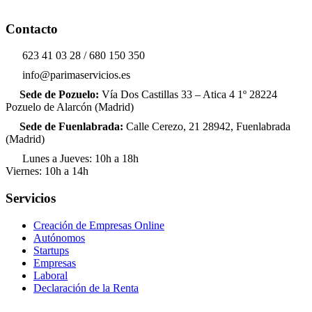
Contacto
623 41 03 28 / 680 150 350
info@parimaservicios.es
Sede de Pozuelo:
Vía Dos Castillas 33 – Atica 4 1º 28224
Pozuelo de Alarcón (Madrid)
Sede de Fuenlabrada:
Calle Cerezo, 21 28942, Fuenlabrada
(Madrid)
Lunes a Jueves: 10h a 18h
Viernes: 10h a 14h
Servicios
Creación de Empresas Online
Autónomos
Startups
Empresas
Laboral
Declaración de la Renta