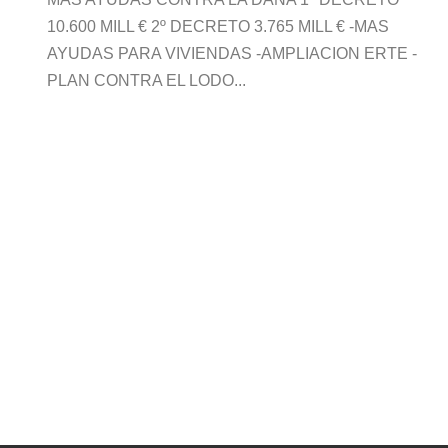
10.600 MILL € 2º DECRETO 3.765 MILL € -MAS
AYUDAS PARA VIVIENDAS -AMPLIACION ERTE -
PLAN CONTRA EL LODO...