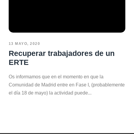
13 MAYO, 2020
Recuperar trabajadores de un
ERTE
Os informamos que en el momento en que la
Comunidad de Madrid entre en Fase I, (probablemente
el día 18 de mayo) la actividad puede...