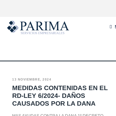
13 NOVIEMBRE, 2024
MEDIDAS CONTENIDAS EN EL
RD-LEY 6/2024- DAÑOS
CAUSADOS POR LA DANA
MAS AYUDAS CONTRA LA DANA 1º DECRETO