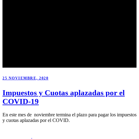
25 NOVIEMBRE, 2020
Impuestos y Cuotas aplazadas por el
COVID-19
En este mes de noviembre termina el plazo para pagar los impuestos
y cuotas aplazadas por el COVID.