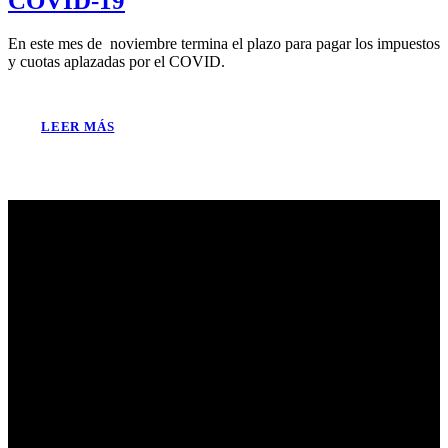
COVID-19
En este mes de noviembre termina el plazo para pagar los impuestos
y cuotas aplazadas por el COVID.
LEER MÁS