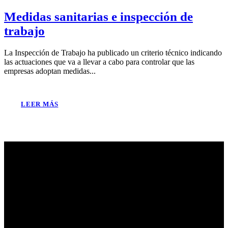
Medidas sanitarias e inspección de
trabajo
La Inspección de Trabajo ha publicado un criterio técnico indicando
las actuaciones que va a llevar a cabo para controlar que las
empresas adoptan medidas...
LEER MÁS