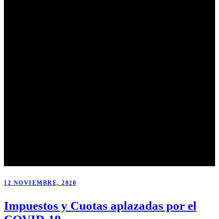
12 NOVIEMBRE, 2020
Impuestos y Cuotas aplazadas por el