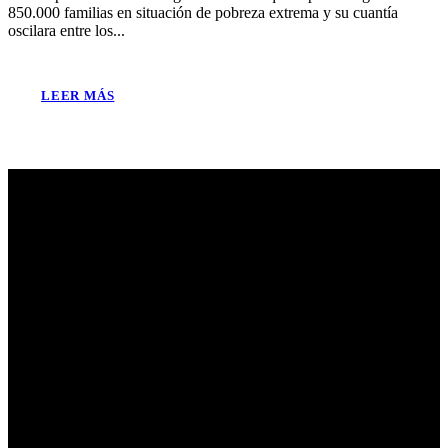
850.000 familias en situación de pobreza extrema y su cuantía
oscilara entre los...
LEER MÁS