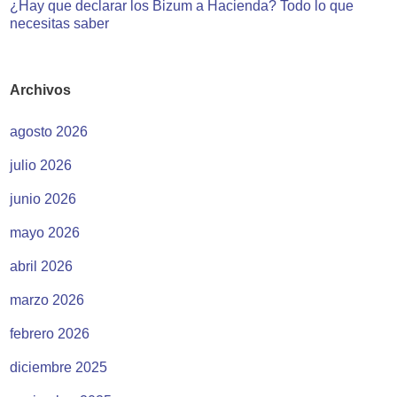
¿Hay que declarar los Bizum a Hacienda? Todo lo que
necesitas saber
Archivos
agosto 2026
julio 2026
junio 2026
mayo 2026
abril 2026
marzo 2026
febrero 2026
diciembre 2025