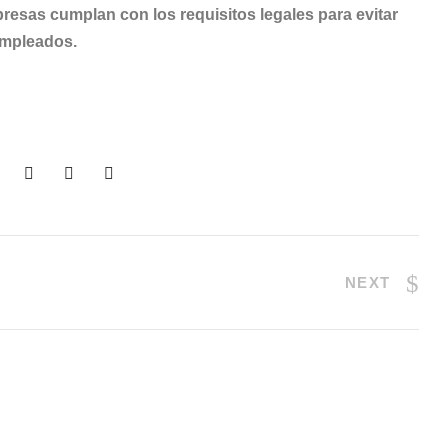
resas cumplan con los requisitos legales para evitar
 empleados.
NEXT