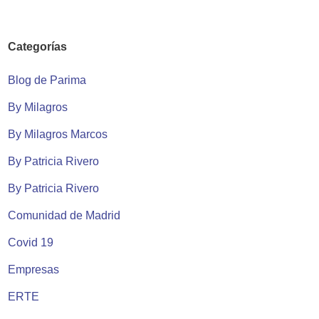
Categorías
Blog de Parima
By Milagros
By Milagros Marcos
By Patricia Rivero
By Patricia Rivero
Comunidad de Madrid
Covid 19
Empresas
ERTE