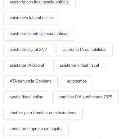
asesoría con inteligencia artificial
asistencia laboral online
asistente de inteligencia artificial
asistente digital 24/7
asistente IA contabilidad
asistente IA laboral
asistente virtual fiscal
ATA denuncia Gobierno
autonomos
ayuda fiscal online
cambios IVA autónomos 2025
chatbot para trámites administrativos
constituir empresa sin capital