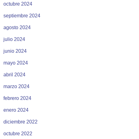
octubre 2024
septiembre 2024
agosto 2024
julio 2024
junio 2024
mayo 2024
abril 2024
marzo 2024
febrero 2024
enero 2024
diciembre 2022
octubre 2022