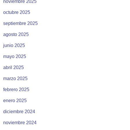
noviembre 2025
octubre 2025
septiembre 2025
agosto 2025
junio 2025
mayo 2025
abril 2025
marzo 2025
febrero 2025
enero 2025
diciembre 2024
noviembre 2024