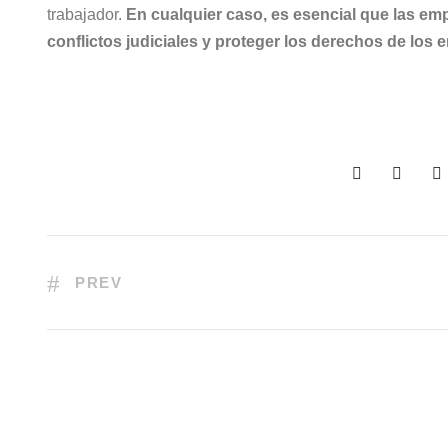
trabajador.
En cualquier caso, es esencial que las emp
conflictos judiciales y proteger los derechos de los
PREV