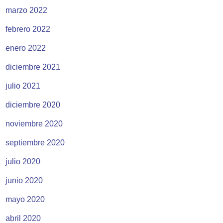
marzo 2022
febrero 2022
enero 2022
diciembre 2021
julio 2021
diciembre 2020
noviembre 2020
septiembre 2020
julio 2020
junio 2020
mayo 2020
abril 2020