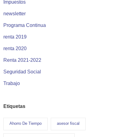
Impuestos
newsletter
Programa Continua
renta 2019
renta 2020
Renta 2021-2022
Seguridad Social
Trabajo
Etiquetas
Ahorro De Tiempo
asesor fiscal