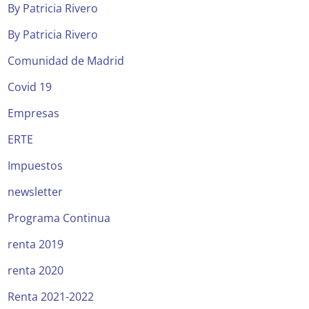
By Patricia Rivero
By Patricia Rivero
Comunidad de Madrid
Covid 19
Empresas
ERTE
Impuestos
newsletter
Programa Continua
renta 2019
renta 2020
Renta 2021-2022