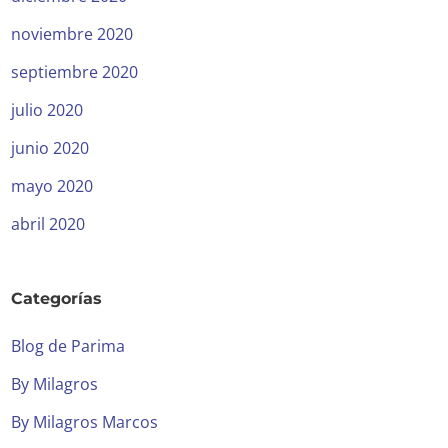
noviembre 2020
septiembre 2020
julio 2020
junio 2020
mayo 2020
abril 2020
Categorías
Blog de Parima
By Milagros
By Milagros Marcos