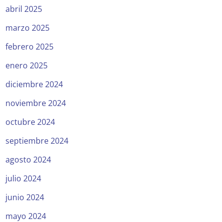
abril 2025
marzo 2025
febrero 2025
enero 2025
diciembre 2024
noviembre 2024
octubre 2024
septiembre 2024
agosto 2024
julio 2024
junio 2024
mayo 2024