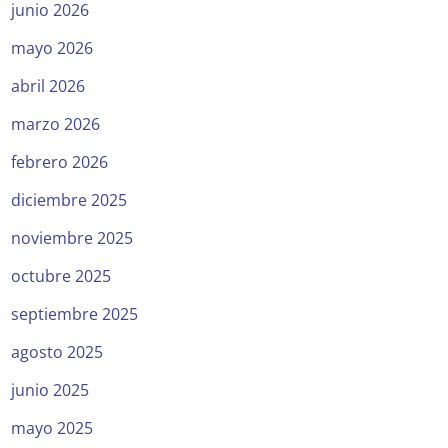
junio 2026
mayo 2026
abril 2026
marzo 2026
febrero 2026
diciembre 2025
noviembre 2025
octubre 2025
septiembre 2025
agosto 2025
junio 2025
mayo 2025