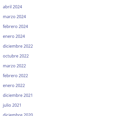
abril 2024
marzo 2024
febrero 2024
enero 2024
diciembre 2022
octubre 2022
marzo 2022
febrero 2022
enero 2022
diciembre 2021
julio 2021
diciembre 2020