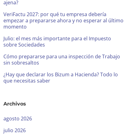
ajena?
VeriFactu 2027: por qué tu empresa debería
empezar a prepararse ahora y no esperar al último
momento
Julio: el mes más importante para el Impuesto
sobre Sociedades
Cómo prepararse para una inspección de Trabajo
sin sobresaltos
¿Hay que declarar los Bizum a Hacienda? Todo lo
que necesitas saber
Archivos
agosto 2026
julio 2026