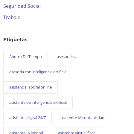
Seguridad Social
Trabajo
Etiquetas
Ahorro De Tiempo
asesor fiscal
asesoría con inteligencia artificial
asistencia laboral online
asistente de inteligencia artificial
asistente digital 24/7
asistente IA contabilidad
asistente IA laboral
asistente virtual fiscal