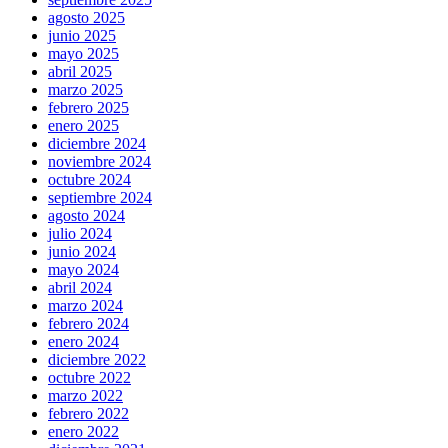
agosto 2025
junio 2025
mayo 2025
abril 2025
marzo 2025
febrero 2025
enero 2025
diciembre 2024
noviembre 2024
octubre 2024
septiembre 2024
agosto 2024
julio 2024
junio 2024
mayo 2024
abril 2024
marzo 2024
febrero 2024
enero 2024
diciembre 2022
octubre 2022
marzo 2022
febrero 2022
enero 2022