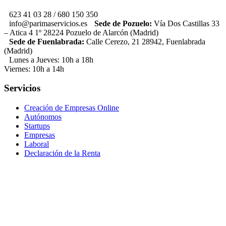
623 41 03 28 / 680 150 350
info@parimaservicios.es
Sede de Pozuelo:
Vía Dos Castillas 33
– Atica 4 1º 28224 Pozuelo de Alarcón (Madrid)
Sede de Fuenlabrada:
Calle Cerezo, 21 28942, Fuenlabrada
(Madrid)
Lunes a Jueves: 10h a 18h
Viernes: 10h a 14h
Servicios
Creación de Empresas Online
Autónomos
Startups
Empresas
Laboral
Declaración de la Renta