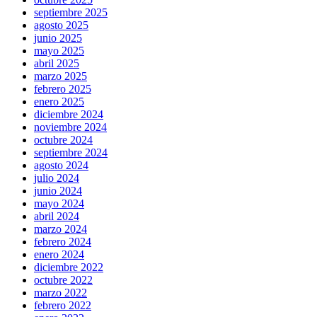
septiembre 2025
agosto 2025
junio 2025
mayo 2025
abril 2025
marzo 2025
febrero 2025
enero 2025
diciembre 2024
noviembre 2024
octubre 2024
septiembre 2024
agosto 2024
julio 2024
junio 2024
mayo 2024
abril 2024
marzo 2024
febrero 2024
enero 2024
diciembre 2022
octubre 2022
marzo 2022
febrero 2022