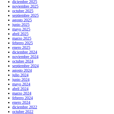
diciembre 2025
noviembre 2025
octubre 2025
septiembre 2025
agosto 2025
junio 2025
mayo 2025
abril 2025
marzo 2025
febrero 2025
enero 2025
diciembre 2024
noviembre 2024
octubre 2024
septiembre 2024
agosto 2024
julio 2024
junio 2024
mayo 2024
abril 2024
marzo 2024
febrero 2024
enero 2024
diciembre 2022
octubre 2022