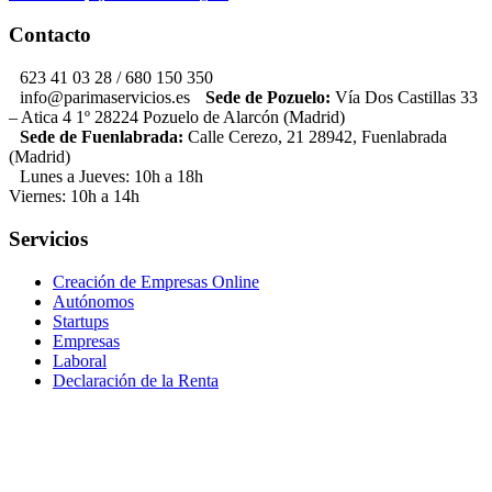
Contacto
623 41 03 28 / 680 150 350
info@parimaservicios.es
Sede de Pozuelo:
Vía Dos Castillas 33
– Atica 4 1º 28224 Pozuelo de Alarcón (Madrid)
Sede de Fuenlabrada:
Calle Cerezo, 21 28942, Fuenlabrada
(Madrid)
Lunes a Jueves: 10h a 18h
Viernes: 10h a 14h
Servicios
Creación de Empresas Online
Autónomos
Startups
Empresas
Laboral
Declaración de la Renta