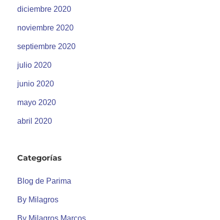
diciembre 2020
noviembre 2020
septiembre 2020
julio 2020
junio 2020
mayo 2020
abril 2020
Categorías
Blog de Parima
By Milagros
By Milagros Marcos