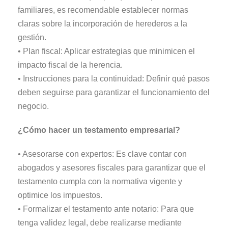
familiares, es recomendable establecer normas
claras sobre la incorporación de herederos a la
gestión.
• Plan fiscal: Aplicar estrategias que minimicen el
impacto fiscal de la herencia.
• Instrucciones para la continuidad: Definir qué pasos
deben seguirse para garantizar el funcionamiento del
negocio.
¿Cómo hacer un testamento empresarial?
• Asesorarse con expertos: Es clave contar con
abogados y asesores fiscales para garantizar que el
testamento cumpla con la normativa vigente y
optimice los impuestos.
• Formalizar el testamento ante notario: Para que
tenga validez legal, debe realizarse mediante