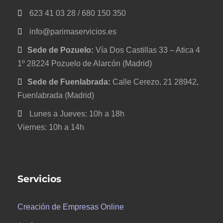
623 41 03 28 / 680 150 350
info@parimaservicios.es
Sede de Pozuelo:
Vía Dos Castillas 33 – Atica 4
1º 28224 Pozuelo de Alarcón (Madrid)
Sede de Fuenlabrada:
Calle Cerezo, 21 28942,
Fuenlabrada (Madrid)
Lunes a Jueves: 10h a 18h
Viernes: 10h a 14h
Servicios
Creación de Empresas Online