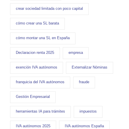
crear sociedad limitada con poco capital
cómo crear una SL barata
cómo montar una SL en España
Declaracion renta 2025
empresa
exención IVA autónomos
Externalizar Nóminas
franquicia del IVA autónomos
fraude
Gestión Empresarial
herramientas IA para trámites
impuestos
IVA autónomos 2025
IVA autónomos España