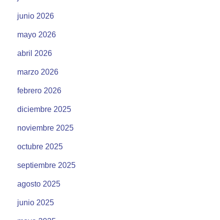
junio 2026
mayo 2026
abril 2026
marzo 2026
febrero 2026
diciembre 2025
noviembre 2025
octubre 2025
septiembre 2025
agosto 2025
junio 2025