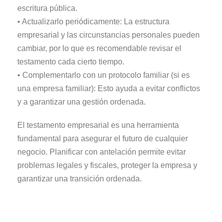
escritura pública.
• Actualizarlo periódicamente: La estructura
empresarial y las circunstancias personales pueden
cambiar, por lo que es recomendable revisar el
testamento cada cierto tiempo.
• Complementarlo con un protocolo familiar (si es
una empresa familiar): Esto ayuda a evitar conflictos
y a garantizar una gestión ordenada.
El testamento empresarial es una herramienta
fundamental para asegurar el futuro de cualquier
negocio. Planificar con antelación permite evitar
problemas legales y fiscales, proteger la empresa y
garantizar una transición ordenada.