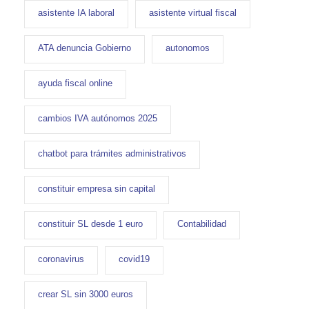
asistente IA laboral
asistente virtual fiscal
ATA denuncia Gobierno
autonomos
ayuda fiscal online
cambios IVA autónomos 2025
chatbot para trámites administrativos
constituir empresa sin capital
constituir SL desde 1 euro
Contabilidad
coronavirus
covid19
crear SL sin 3000 euros