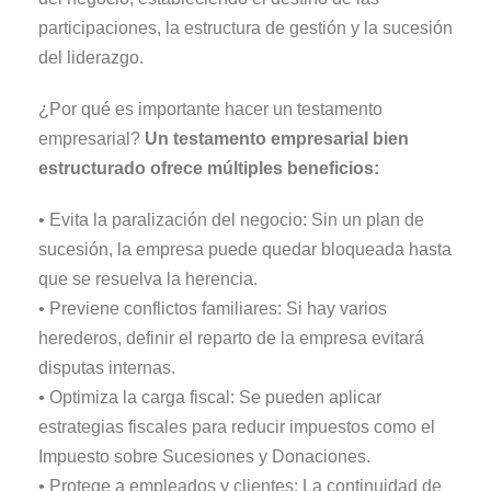
participaciones, la estructura de gestión y la sucesión
del liderazgo.
¿Por qué es importante hacer un testamento
empresarial?
Un testamento empresarial bien
estructurado ofrece múltiples beneficios:
• Evita la paralización del negocio: Sin un plan de
sucesión, la empresa puede quedar bloqueada hasta
que se resuelva la herencia.
• Previene conflictos familiares: Si hay varios
herederos, definir el reparto de la empresa evitará
disputas internas.
• Optimiza la carga fiscal: Se pueden aplicar
estrategias fiscales para reducir impuestos como el
Impuesto sobre Sucesiones y Donaciones.
• Protege a empleados y clientes: La continuidad de