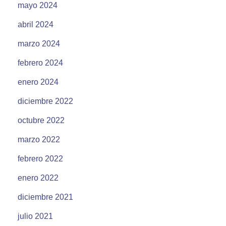
mayo 2024
abril 2024
marzo 2024
febrero 2024
enero 2024
diciembre 2022
octubre 2022
marzo 2022
febrero 2022
enero 2022
diciembre 2021
julio 2021