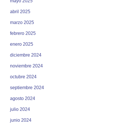
mayo 2025
abril 2025
marzo 2025
febrero 2025
enero 2025
diciembre 2024
noviembre 2024
octubre 2024
septiembre 2024
agosto 2024
julio 2024
junio 2024