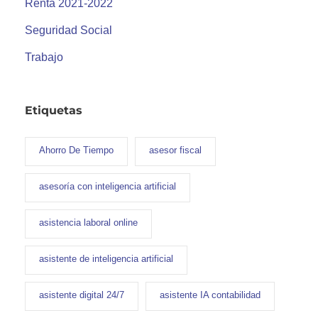
Renta 2021-2022
Seguridad Social
Trabajo
Etiquetas
Ahorro De Tiempo
asesor fiscal
asesoría con inteligencia artificial
asistencia laboral online
asistente de inteligencia artificial
asistente digital 24/7
asistente IA contabilidad