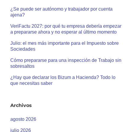
¿Se puede ser autónomo y trabajador por cuenta
ajena?
VeriFactu 2027: por qué tu empresa debería empezar
a prepararse ahora y no esperar al último momento
Julio: el mes más importante para el Impuesto sobre
Sociedades
Cómo prepararse para una inspección de Trabajo sin
sobresaltos
¿Hay que declarar los Bizum a Hacienda? Todo lo
que necesitas saber
Archivos
agosto 2026
julio 2026