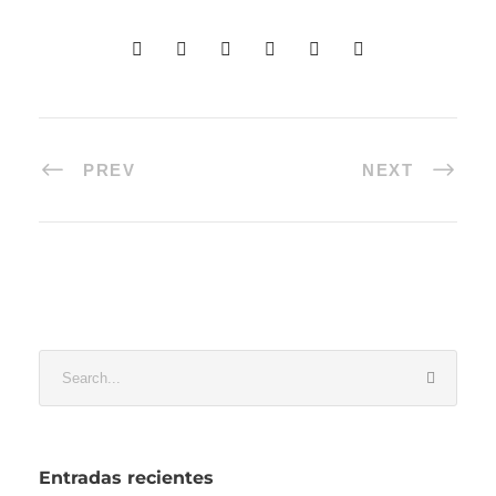
PREV
NEXT
Entradas recientes