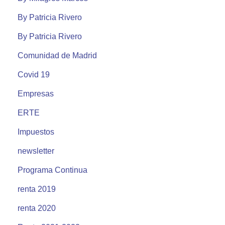
By Patricia Rivero
By Patricia Rivero
Comunidad de Madrid
Covid 19
Empresas
ERTE
Impuestos
newsletter
Programa Continua
renta 2019
renta 2020