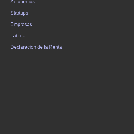
Autónomos
Startups
Empresas
Laboral
Declaración de la Renta