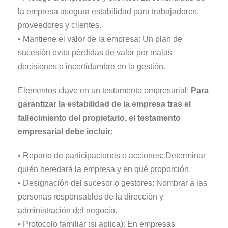
la empresa asegura estabilidad para trabajadores,
proveedores y clientes.
• Mantiene el valor de la empresa: Un plan de
sucesión evita pérdidas de valor por malas
decisiones o incertidumbre en la gestión.
Elementos clave en un testamento empresarial:
Para
garantizar la estabilidad de la empresa tras el
fallecimiento del propietario, el testamento
empresarial debe incluir:
• Reparto de participaciones o acciones: Determinar
quién heredará la empresa y en qué proporción.
• Designación del sucesor o gestores: Nombrar a las
personas responsables de la dirección y
administración del negocio.
• Protocolo familiar (si aplica): En empresas