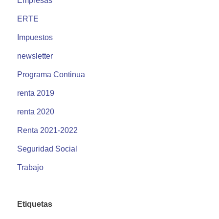
Empresas
ERTE
Impuestos
newsletter
Programa Continua
renta 2019
renta 2020
Renta 2021-2022
Seguridad Social
Trabajo
Etiquetas