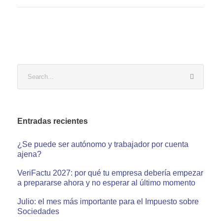
Entradas recientes
¿Se puede ser autónomo y trabajador por cuenta
ajena?
VeriFactu 2027: por qué tu empresa debería empezar
a prepararse ahora y no esperar al último momento
Julio: el mes más importante para el Impuesto sobre
Sociedades