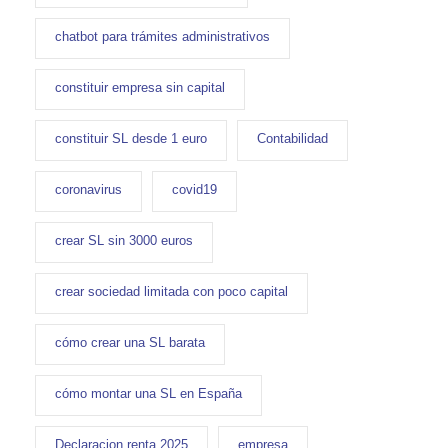
chatbot para trámites administrativos
constituir empresa sin capital
constituir SL desde 1 euro
Contabilidad
coronavirus
covid19
crear SL sin 3000 euros
crear sociedad limitada con poco capital
cómo crear una SL barata
cómo montar una SL en España
Declaracion renta 2025
empresa