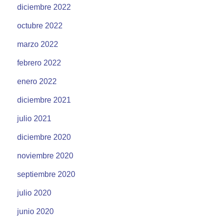
diciembre 2022
octubre 2022
marzo 2022
febrero 2022
enero 2022
diciembre 2021
julio 2021
diciembre 2020
noviembre 2020
septiembre 2020
julio 2020
junio 2020