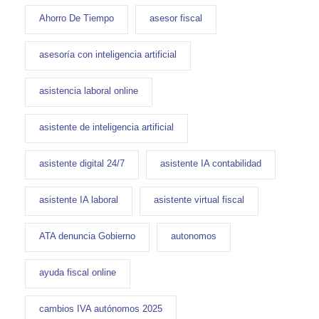
Ahorro De Tiempo
asesor fiscal
asesoría con inteligencia artificial
asistencia laboral online
asistente de inteligencia artificial
asistente digital 24/7
asistente IA contabilidad
asistente IA laboral
asistente virtual fiscal
ATA denuncia Gobierno
autonomos
ayuda fiscal online
cambios IVA autónomos 2025