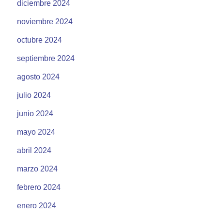
diciembre 2024
noviembre 2024
octubre 2024
septiembre 2024
agosto 2024
julio 2024
junio 2024
mayo 2024
abril 2024
marzo 2024
febrero 2024
enero 2024