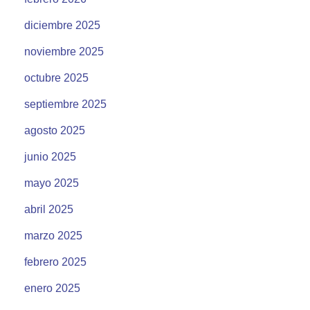
diciembre 2025
noviembre 2025
octubre 2025
septiembre 2025
agosto 2025
junio 2025
mayo 2025
abril 2025
marzo 2025
febrero 2025
enero 2025