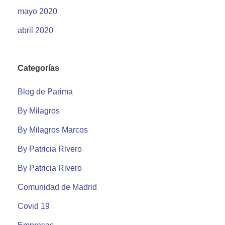
mayo 2020
abril 2020
Categorías
Blog de Parima
By Milagros
By Milagros Marcos
By Patricia Rivero
By Patricia Rivero
Comunidad de Madrid
Covid 19