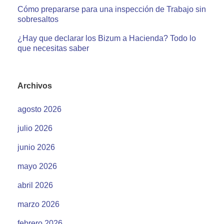
Cómo prepararse para una inspección de Trabajo sin
sobresaltos
¿Hay que declarar los Bizum a Hacienda? Todo lo
que necesitas saber
Archivos
agosto 2026
julio 2026
junio 2026
mayo 2026
abril 2026
marzo 2026
febrero 2026