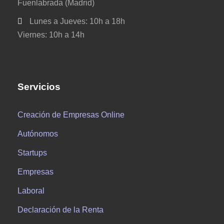
Fuenlabrada (Madrid)
Lunes a Jueves: 10h a 18h
Viernes: 10h a 14h
Servicios
Creación de Empresas Online
Autónomos
Startups
Empresas
Laboral
Declaración de la Renta