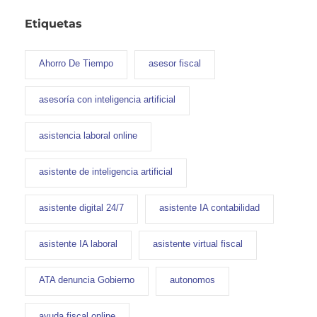
Etiquetas
Ahorro De Tiempo
asesor fiscal
asesoría con inteligencia artificial
asistencia laboral online
asistente de inteligencia artificial
asistente digital 24/7
asistente IA contabilidad
asistente IA laboral
asistente virtual fiscal
ATA denuncia Gobierno
autonomos
ayuda fiscal online