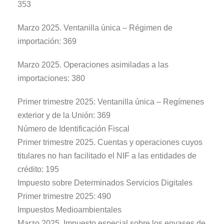
353
Marzo 2025. Ventanilla única – Régimen de
importación: 369
Marzo 2025. Operaciones asimiladas a las
importaciones: 380
Primer trimestre 2025: Ventanilla única – Regímenes
exterior y de la Unión: 369
Número de Identificación Fiscal
Primer trimestre 2025. Cuentas y operaciones cuyos
titulares no han facilitado el NIF a las entidades de
crédito: 195
Impuesto sobre Determinados Servicios Digitales
Primer trimestre 2025: 490
Impuestos Medioambientales
Marzo 2025. Impuesto especial sobre los envases de