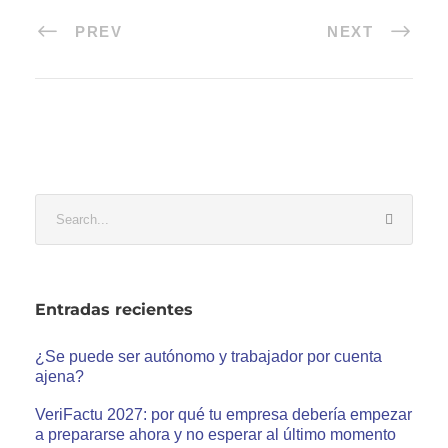
PREV
NEXT
Entradas recientes
¿Se puede ser autónomo y trabajador por cuenta
ajena?
VeriFactu 2027: por qué tu empresa debería empezar
a prepararse ahora y no esperar al último momento