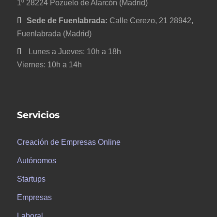
1º 28224 Pozuelo de Alarcón (Madrid)
Sede de Fuenlabrada:
Calle Cerezo, 21 28942,
Fuenlabrada (Madrid)
Lunes a Jueves: 10h a 18h
Viernes: 10h a 14h
Servicios
Creación de Empresas Online
Autónomos
Startups
Empresas
Laboral