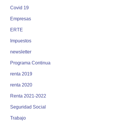
Covid 19
Empresas
ERTE
Impuestos
newsletter
Programa Continua
renta 2019
renta 2020
Renta 2021-2022
Seguridad Social
Trabajo