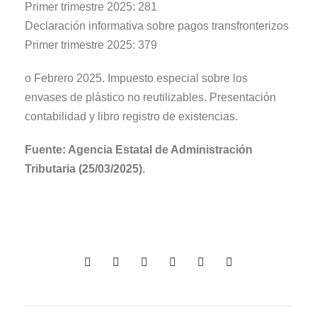
Primer trimestre 2025: 281
Declaración informativa sobre pagos transfronterizos
Primer trimestre 2025: 379
o Febrero 2025. Impuesto especial sobre los
envases de plástico no reutilizables. Presentación
contabilidad y libro registro de existencias.
Fuente: Agencia Estatal de Administración
Tributaria (25/03/2025).