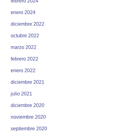
febrero 2024
enero 2024
diciembre 2022
octubre 2022
marzo 2022
febrero 2022
enero 2022
diciembre 2021
julio 2021
diciembre 2020
noviembre 2020
septiembre 2020