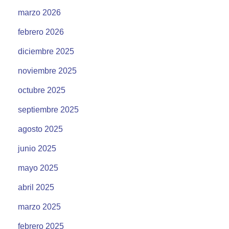
marzo 2026
febrero 2026
diciembre 2025
noviembre 2025
octubre 2025
septiembre 2025
agosto 2025
junio 2025
mayo 2025
abril 2025
marzo 2025
febrero 2025