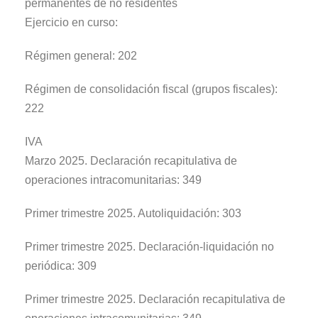
permanentes de no residentes
Ejercicio en curso:
Régimen general: 202
Régimen de consolidación fiscal (grupos fiscales):
222
IVA
Marzo 2025. Declaración recapitulativa de
operaciones intracomunitarias: 349
Primer trimestre 2025. Autoliquidación: 303
Primer trimestre 2025. Declaración-liquidación no
periódica: 309
Primer trimestre 2025. Declaración recapitulativa de