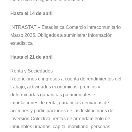
Hasta el 14 de abril
INTRASTAT – Estadística Comercio Intracomunitario
Marzo 2025. Obligados a suministrar información
estadística
Hasta el 21 de abril
Renta y Sociedades
Retenciones e ingresos a cuenta de rendimientos del
trabajo, actividades económicas, premios y
determinadas ganancias patrimoniales e
imputaciones de renta, ganancias derivadas de
acciones y participaciones de las Instituciones de
Inversión Colectiva, rentas de arrendamiento de
inmuebles urbanos, capital mobiliario, personas