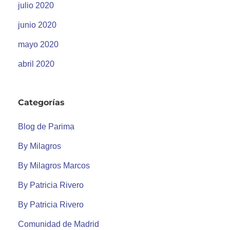
julio 2020
junio 2020
mayo 2020
abril 2020
Categorías
Blog de Parima
By Milagros
By Milagros Marcos
By Patricia Rivero
By Patricia Rivero
Comunidad de Madrid