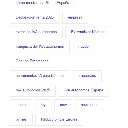
cómo montar una SL en España
Declaracion renta 2025
empresa
exención IVA autónomos
Externalizar Nóminas
franquicia del IVA autónomos
fraude
Gestión Empresarial
herramientas IA para trámites
impuestos
IVA autónomos 2025
IVA autónomos España
laboral
ley
new
newsletter
pymes
Reducción De Errores