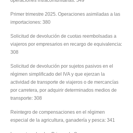
operaciones intracomunitarias: 349
Primer trimestre 2025. Operaciones asimiladas a las
importaciones: 380
Solicitud de devolución de cuotas reembolsadas a
viajeros por empresarios en recargo de equivalencia:
308
Solicitud de devolución por sujetos pasivos en el
régimen simplificado del IVA y que ejerzan la
actividad de transporte de viajeros o de mercancías
por carretera, por adquirir determinados medios de
transporte: 308
Reintegro de compensaciones en el régimen
especial de la agricultura, ganadería y pesca: 341