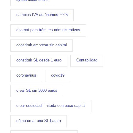
cambios IVA autónomos 2025
chatbot para trámites administrativos
constituir empresa sin capital
constituir SL desde 1 euro
Contabilidad
coronavirus
covid19
crear SL sin 3000 euros
crear sociedad limitada con poco capital
cómo crear una SL barata