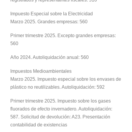
Impuesto Especial sobre la Electricidad
Marzo 2025. Grandes empresas: 560
Primer trimestre 2025. Excepto grandes empresas:
560
Año 2024. Autoliquidación anual: 560
Impuestos Medioambientales
Marzo 2025. Impuesto especial sobre los envases de
plástico no reutilizables. Autoliquidación: 592
Primer trimestre 2025. Impuesto sobre los gases
fluorados de efecto invernadero. Autoliquidación:
587. Solicitud de devolución: A23. Presentación
contabilidad de existencias