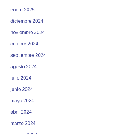
enero 2025
diciembre 2024
noviembre 2024
octubre 2024
septiembre 2024
agosto 2024
julio 2024
junio 2024
mayo 2024
abril 2024
marzo 2024