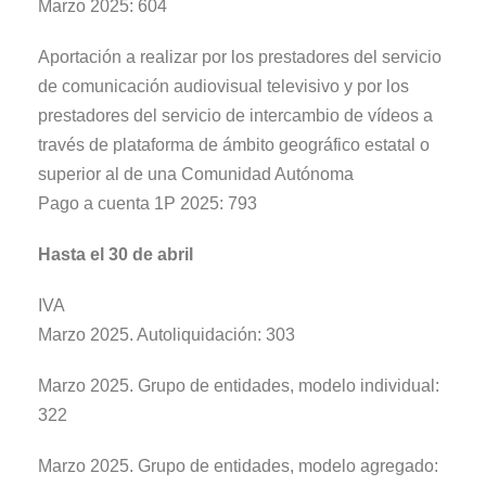
Marzo 2025: 604
Aportación a realizar por los prestadores del servicio
de comunicación audiovisual televisivo y por los
prestadores del servicio de intercambio de vídeos a
través de plataforma de ámbito geográfico estatal o
superior al de una Comunidad Autónoma
Pago a cuenta 1P 2025: 793
Hasta el 30 de abril
IVA
Marzo 2025. Autoliquidación: 303
Marzo 2025. Grupo de entidades, modelo individual:
322
Marzo 2025. Grupo de entidades, modelo agregado: