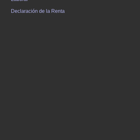
Declaración de la Renta