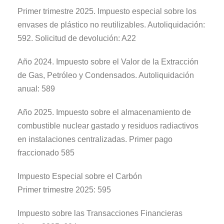
Primer trimestre 2025. Impuesto especial sobre los
envases de plástico no reutilizables. Autoliquidación:
592. Solicitud de devolución: A22
Año 2024. Impuesto sobre el Valor de la Extracción
de Gas, Petróleo y Condensados. Autoliquidación
anual: 589
Año 2025. Impuesto sobre el almacenamiento de
combustible nuclear gastado y residuos radiactivos
en instalaciones centralizadas. Primer pago
fraccionado 585
Impuesto Especial sobre el Carbón
Primer trimestre 2025: 595
Impuesto sobre las Transacciones Financieras