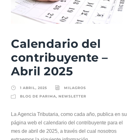
Calendario del
contribuyente –
Abril 2025
1 ABRIL, 2025
MILAGROS
BLOG DE PARIMA
,
NEWSLETTER
La Agencia Tributaria, como cada año, publica en su
página web el calendario del contribuyente para el
mes de abril de 2025, a través del cual nosotros
extraemos la siguiente información.