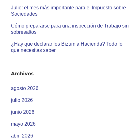
Julio: el mes más importante para el Impuesto sobre
Sociedades
Cómo prepararse para una inspección de Trabajo sin
sobresaltos
¿Hay que declarar los Bizum a Hacienda? Todo lo
que necesitas saber
Archivos
agosto 2026
julio 2026
junio 2026
mayo 2026
abril 2026