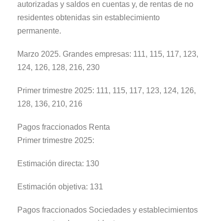
autorizadas y saldos en cuentas y, de rentas de no
residentes obtenidas sin establecimiento
permanente.
Marzo 2025. Grandes empresas: 111, 115, 117, 123,
124, 126, 128, 216, 230
Primer trimestre 2025: 111, 115, 117, 123, 124, 126,
128, 136, 210, 216
Pagos fraccionados Renta
Primer trimestre 2025:
Estimación directa: 130
Estimación objetiva: 131
Pagos fraccionados Sociedades y establecimientos