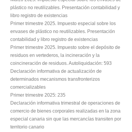
plástico no reutilizables. Presentación contabilidad y
libro registro de existencias
Primer trimestre 2025. Impuesto especial sobre los
envases de plástico no reutilizables. Presentación
contabilidad y libro registro de existencias
Primer trimestre 2025. Impuesto sobre el depósito de
residuos en vertederos, la incineración y la
coincineración de residuos. Autoliquidación: 593
Declaración informativa de actualización de
determinados mecanismos transfronterizos
comercializables
Primer trimestre 2025: 235
Declaración informativa trimestral de operaciones de
comercio de bienes corporales realizadas en la zona
especial canaria sin que las mercancías transiten por
territorio canario