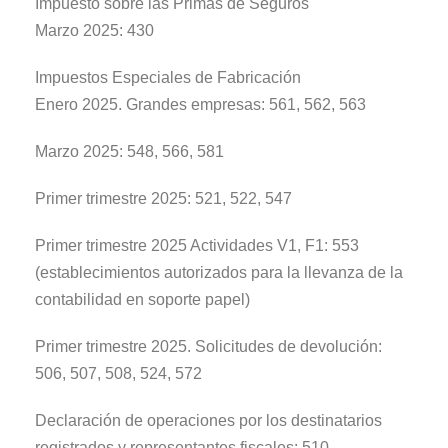
Impuesto sobre las Primas de Seguros
Marzo 2025: 430
Impuestos Especiales de Fabricación
Enero 2025. Grandes empresas: 561, 562, 563
Marzo 2025: 548, 566, 581
Primer trimestre 2025: 521, 522, 547
Primer trimestre 2025 Actividades V1, F1: 553
(establecimientos autorizados para la llevanza de la
contabilidad en soporte papel)
Primer trimestre 2025. Solicitudes de devolución:
506, 507, 508, 524, 572
Declaración de operaciones por los destinatarios
registrados y representantes fiscales: 510