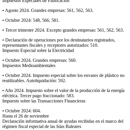
Impuestos Especiales de Fabricación
• Agosto 2024. Grandes empresas: 561, 562, 563.
• Octubre 2024: 548, 566, 581.
• Tercer trimestre 2024. Excepto grandes empresas: 561, 562, 563.
• Declaración de operaciones por los destinatarios registrados,
representantes fiscales y receptores autorizados: 510.
Impuesto Especial sobre la Electricidad
• Octubre 2024. Grandes empresas: 560.
Impuestos Medioambientales
• Octubre 2024. Impuesto especial sobre los envases de plástico no
reutilizables. Autoliquidación: 592.
• Año 2024. Impuesto sobre el valor de la producción de la energía
eléctrica. Tercer pago fraccionado: 583.
Impuesto sobre las Transacciones Financieras
• Octubre 2024: 604.
Hasta el 26 de noviembre
Declaración informativa anual de ayudas recibidas en el marco del
régimen fiscal especial de las Islas Baleares