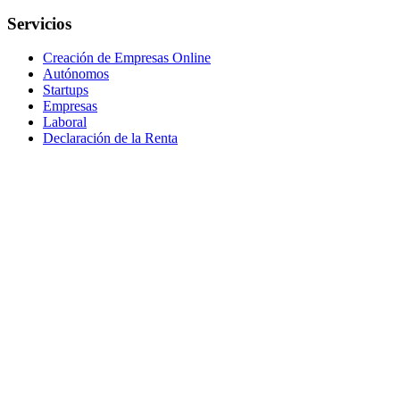
Servicios
Creación de Empresas Online
Autónomos
Startups
Empresas
Laboral
Declaración de la Renta