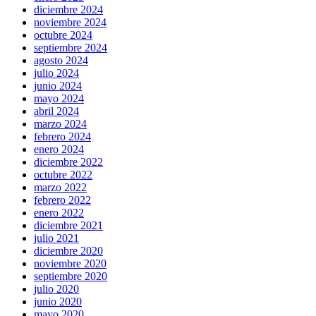
diciembre 2024
noviembre 2024
octubre 2024
septiembre 2024
agosto 2024
julio 2024
junio 2024
mayo 2024
abril 2024
marzo 2024
febrero 2024
enero 2024
diciembre 2022
octubre 2022
marzo 2022
febrero 2022
enero 2022
diciembre 2021
julio 2021
diciembre 2020
noviembre 2020
septiembre 2020
julio 2020
junio 2020
mayo 2020