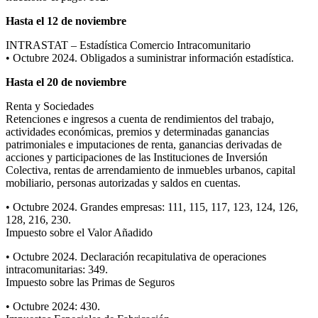
Hasta el 12 de noviembre
INTRASTAT – Estadística Comercio Intracomunitario
• Octubre 2024. Obligados a suministrar información estadística.
Hasta el 20 de noviembre
Renta y Sociedades
Retenciones e ingresos a cuenta de rendimientos del trabajo,
actividades económicas, premios y determinadas ganancias
patrimoniales e imputaciones de renta, ganancias derivadas de
acciones y participaciones de las Instituciones de Inversión
Colectiva, rentas de arrendamiento de inmuebles urbanos, capital
mobiliario, personas autorizadas y saldos en cuentas.
• Octubre 2024. Grandes empresas: 111, 115, 117, 123, 124, 126,
128, 216, 230.
Impuesto sobre el Valor Añadido
• Octubre 2024. Declaración recapitulativa de operaciones
intracomunitarias: 349.
Impuesto sobre las Primas de Seguros
• Octubre 2024: 430.