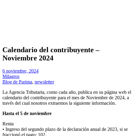
Calendario del contribuyente –
Noviembre 2024
6 noviembre, 2024
Milagros
Blog de Parima
,
newsletter
La Agencia Tributaria, como cada año, publica en su página web el
calendario del contribuyente para el mes de Noviembre de 2024, a
través del cual nosotros extraemos la siguiente información.
Hasta el 5 de noviembre
Renta
• Ingreso del segundo plazo de la declaración anual de 2023, si se
fraccionó el pago: 102.