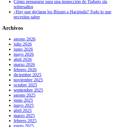
Cómo prepararse para una inspección de Trabajo sin
sobresaltos
¿Hay que declarar los Bizum a Hacienda? Todo lo que
necesitas saber
Archivos
agosto 2026
julio 2026
junio 2026
mayo 2026
abril 2026
marzo 2026
febrero 2026
diciembre 2025
noviembre 2025
octubre 2025
septiembre 2025
agosto 2025
junio 2025
mayo 2025
abril 2025
marzo 2025
febrero 2025
enero 2025