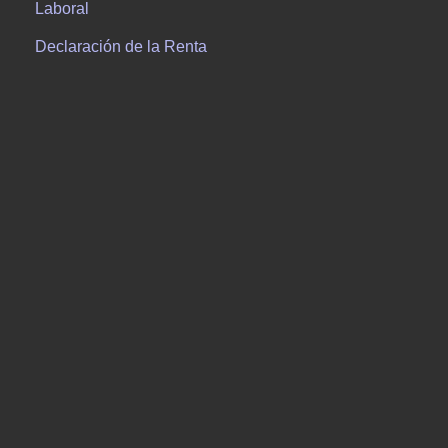
Laboral
Declaración de la Renta