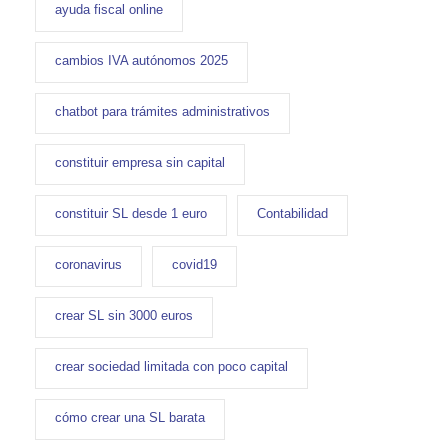
ayuda fiscal online
cambios IVA autónomos 2025
chatbot para trámites administrativos
constituir empresa sin capital
constituir SL desde 1 euro
Contabilidad
coronavirus
covid19
crear SL sin 3000 euros
crear sociedad limitada con poco capital
cómo crear una SL barata