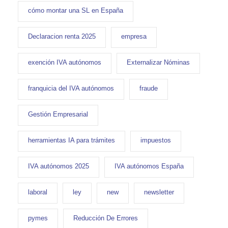
cómo montar una SL en España
Declaracion renta 2025
empresa
exención IVA autónomos
Externalizar Nóminas
franquicia del IVA autónomos
fraude
Gestión Empresarial
herramientas IA para trámites
impuestos
IVA autónomos 2025
IVA autónomos España
laboral
ley
new
newsletter
pymes
Reducción De Errores