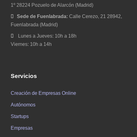
1º 28224 Pozuelo de Alarcón (Madrid)
Sede de Fuenlabrada:
Calle Cerezo, 21 28942,
Fuenlabrada (Madrid)
Lunes a Jueves: 10h a 18h
Viernes: 10h a 14h
Servicios
Creación de Empresas Online
Autónomos
Startups
Empresas