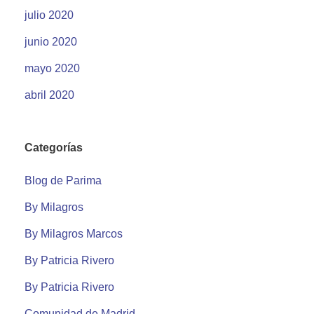
julio 2020
junio 2020
mayo 2020
abril 2020
Categorías
Blog de Parima
By Milagros
By Milagros Marcos
By Patricia Rivero
By Patricia Rivero
Comunidad de Madrid