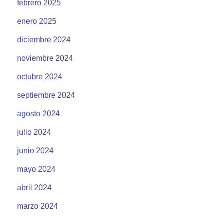
febrero 2025
enero 2025
diciembre 2024
noviembre 2024
octubre 2024
septiembre 2024
agosto 2024
julio 2024
junio 2024
mayo 2024
abril 2024
marzo 2024