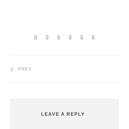
PREV
LEAVE A REPLY