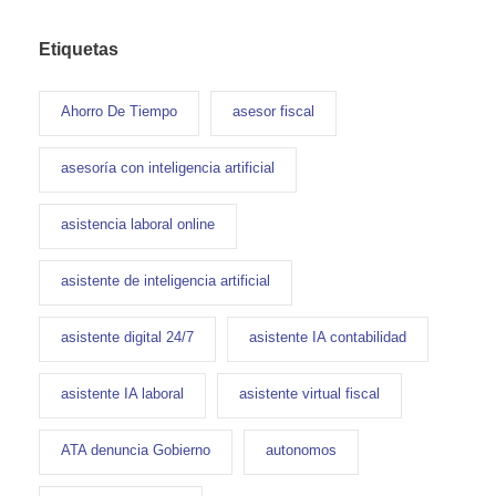
Etiquetas
Ahorro De Tiempo
asesor fiscal
asesoría con inteligencia artificial
asistencia laboral online
asistente de inteligencia artificial
asistente digital 24/7
asistente IA contabilidad
asistente IA laboral
asistente virtual fiscal
ATA denuncia Gobierno
autonomos