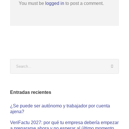
You must be
logged in
to post a comment.
Entradas recientes
¿Se puede ser autónomo y trabajador por cuenta
ajena?
VeriFactu 2027: por qué tu empresa debería empezar
a prepararse ahora y no esperar al último momento