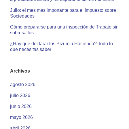
Julio: el mes más importante para el Impuesto sobre
Sociedades
Cómo prepararse para una inspección de Trabajo sin
sobresaltos
¿Hay que declarar los Bizum a Hacienda? Todo lo
que necesitas saber
Archivos
agosto 2026
julio 2026
junio 2026
mayo 2026
abril 2026