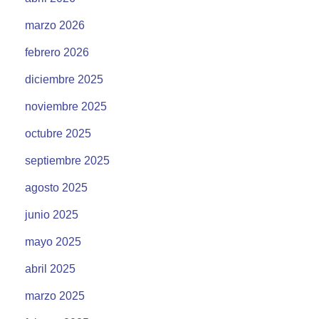
marzo 2026
febrero 2026
diciembre 2025
noviembre 2025
octubre 2025
septiembre 2025
agosto 2025
junio 2025
mayo 2025
abril 2025
marzo 2025