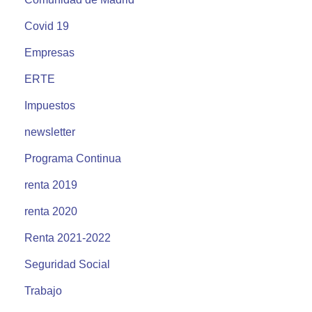
Covid 19
Empresas
ERTE
Impuestos
newsletter
Programa Continua
renta 2019
renta 2020
Renta 2021-2022
Seguridad Social
Trabajo