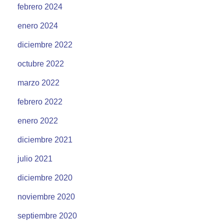
febrero 2024
enero 2024
diciembre 2022
octubre 2022
marzo 2022
febrero 2022
enero 2022
diciembre 2021
julio 2021
diciembre 2020
noviembre 2020
septiembre 2020