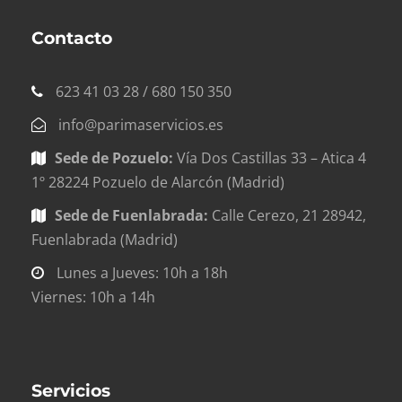
Contacto
623 41 03 28 / 680 150 350
info@parimaservicios.es
Sede de Pozuelo:
Vía Dos Castillas 33 – Atica 4
1º 28224 Pozuelo de Alarcón (Madrid)
Sede de Fuenlabrada:
Calle Cerezo, 21 28942,
Fuenlabrada (Madrid)
Lunes a Jueves: 10h a 18h
Viernes: 10h a 14h
Servicios