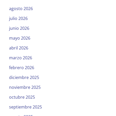
agosto 2026
julio 2026
junio 2026
mayo 2026
abril 2026
marzo 2026
febrero 2026
diciembre 2025
noviembre 2025
octubre 2025
septiembre 2025