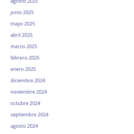
agosto 2025
junio 2025
mayo 2025
abril 2025
marzo 2025
febrero 2025
enero 2025
diciembre 2024
noviembre 2024
octubre 2024
septiembre 2024
agosto 2024