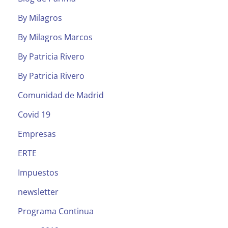
By Milagros
By Milagros Marcos
By Patricia Rivero
By Patricia Rivero
Comunidad de Madrid
Covid 19
Empresas
ERTE
Impuestos
newsletter
Programa Continua