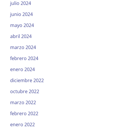
julio 2024
junio 2024
mayo 2024
abril 2024
marzo 2024
febrero 2024
enero 2024
diciembre 2022
octubre 2022
marzo 2022
febrero 2022
enero 2022