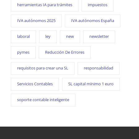
herramientas IA para trámites
impuestos
IVA autónomos 2025
IVA autónomos España
laboral
ley
new
newsletter
pymes
Reducción De Errores
requisitos para crear una SL
responsabilidad
Servicios Contables
SL capital mínimo 1 euro
soporte contable inteligente