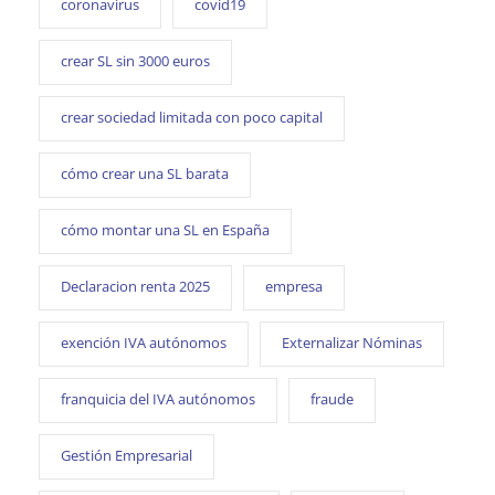
coronavirus
covid19
crear SL sin 3000 euros
crear sociedad limitada con poco capital
cómo crear una SL barata
cómo montar una SL en España
Declaracion renta 2025
empresa
exención IVA autónomos
Externalizar Nóminas
franquicia del IVA autónomos
fraude
Gestión Empresarial