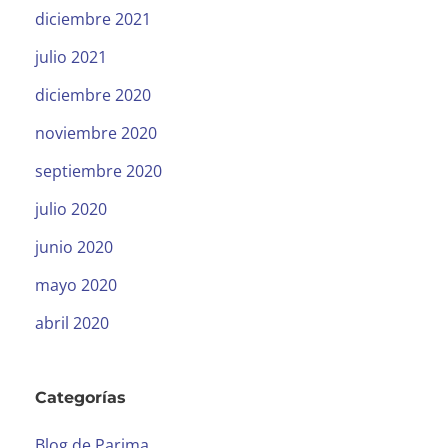
diciembre 2021
julio 2021
diciembre 2020
noviembre 2020
septiembre 2020
julio 2020
junio 2020
mayo 2020
abril 2020
Categorías
Blog de Parima