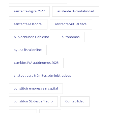
asistente digital 24/7
asistente IA contabilidad
asistente IA laboral
asistente virtual fiscal
ATA denuncia Gobierno
autonomos
ayuda fiscal online
cambios IVA autónomos 2025
chatbot para trámites administrativos
constituir empresa sin capital
constituir SL desde 1 euro
Contabilidad