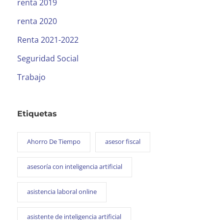
renta 2019
renta 2020
Renta 2021-2022
Seguridad Social
Trabajo
Etiquetas
Ahorro De Tiempo
asesor fiscal
asesoría con inteligencia artificial
asistencia laboral online
asistente de inteligencia artificial