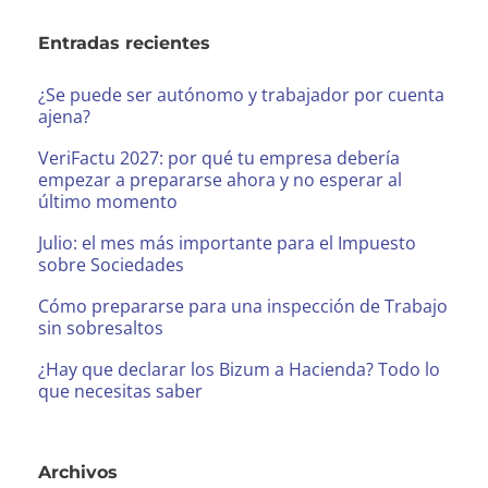
Entradas recientes
¿Se puede ser autónomo y trabajador por cuenta
ajena?
VeriFactu 2027: por qué tu empresa debería
empezar a prepararse ahora y no esperar al
último momento
Julio: el mes más importante para el Impuesto
sobre Sociedades
Cómo prepararse para una inspección de Trabajo
sin sobresaltos
¿Hay que declarar los Bizum a Hacienda? Todo lo
que necesitas saber
Archivos