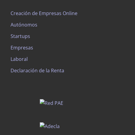
Creación de Empresas Online
Autónomos
Startups
Empresas
Laboral
Declaración de la Renta