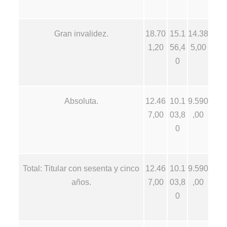
Gran invalidez.
18.70
15.1
14.38
1,20
56,4
5,00
0
Absoluta.
12.46
10.1
9.590
7,00
03,8
,00
0
Total: Titular con sesenta y cinco
12.46
10.1
9.590
años.
7,00
03,8
,00
0