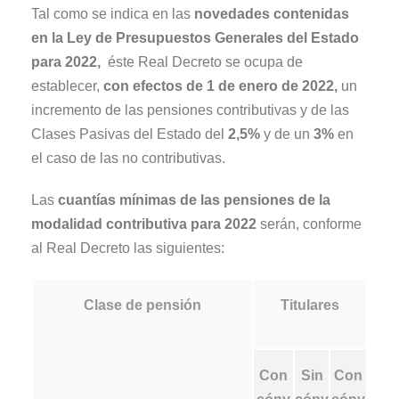
Tal como se indica en las
novedades contenidas
en la Ley de Presupuestos Generales del Estado
para 2022,
éste Real Decreto se ocupa de
establecer,
con efectos de 1 de enero de 2022,
un
incremento de las pensiones contributivas y de las
Clases Pasivas del Estado del
2,5%
y de un
3%
en
el caso de las no contributivas.
Las
cuantías mínimas de las pensiones de la
modalidad contributiva para 2022
serán, conforme
al Real Decreto las siguientes:
Clase de pensión
Titulares
Con
Sin
Con