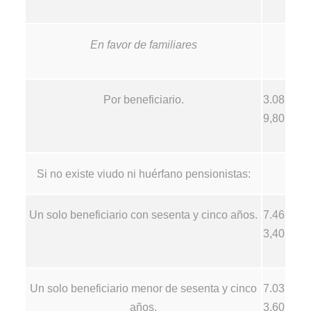
En favor de familiares
Por beneficiario.
3.08
9,80
Si no existe viudo ni huérfano pensionistas:
Un solo beneficiario con sesenta y cinco años.
7.46
3,40
Un solo beneficiario menor de sesenta y cinco
7.03
años.
3,60