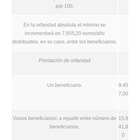
por 100.
En la orfandad absoluta el mínimo se
incrementará en 7.655,20 euros/año
distribuidos, en su caso, entre los beneficiarios.
Prestación de orfandad
Un beneficiario.
9.45
7,00
Varios beneficiarios: a repartir entre número de
15.9
beneficiarios.
41,8
0