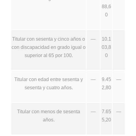
88,6
0
Titular con sesenta y cinco años o
—
10.1
con discapacidad en grado igual o
03,8
superior al 65 por 100.
0
Titular con edad entre sesenta y
—
9.45
—
sesenta y cuatro años.
2,80
Titular con menos de sesenta
—
7.65
—
años.
5,20