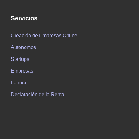
Servicios
Creación de Empresas Online
Autónomos
Startups
Empresas
Laboral
Declaración de la Renta