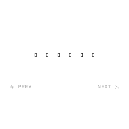
PREV
NEXT