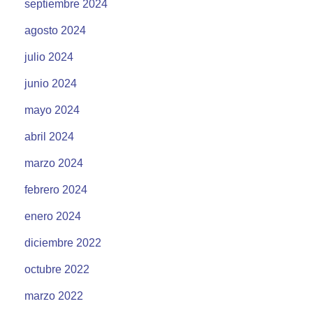
septiembre 2024
agosto 2024
julio 2024
junio 2024
mayo 2024
abril 2024
marzo 2024
febrero 2024
enero 2024
diciembre 2022
octubre 2022
marzo 2022