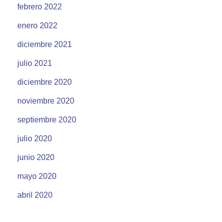
febrero 2022
enero 2022
diciembre 2021
julio 2021
diciembre 2020
noviembre 2020
septiembre 2020
julio 2020
junio 2020
mayo 2020
abril 2020