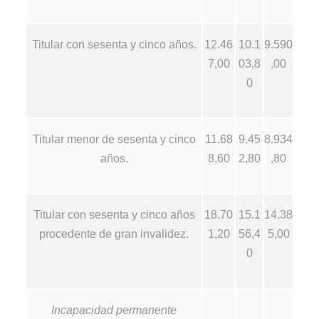
Titular con sesenta y cinco años.
12.46
10.1
9.590
7,00
03,8
,00
0
Titular menor de sesenta y cinco
11.68
9.45
8.934
años.
8,60
2,80
,80
Titular con sesenta y cinco años
18.70
15.1
14.38
procedente de gran invalidez.
1,20
56,4
5,00
0
Incapacidad permanente