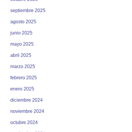
septiembre 2025
agosto 2025
junio 2025
mayo 2025
abril 2025
marzo 2025
febrero 2025
enero 2025
diciembre 2024
noviembre 2024
octubre 2024