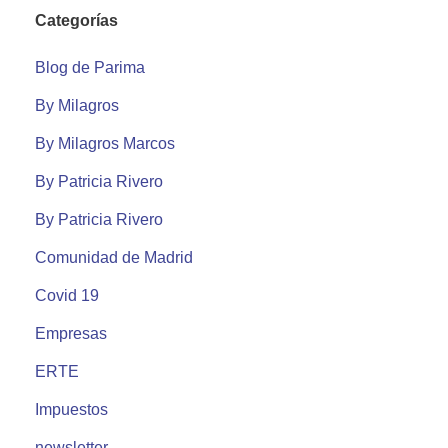
Categorías
Blog de Parima
By Milagros
By Milagros Marcos
By Patricia Rivero
By Patricia Rivero
Comunidad de Madrid
Covid 19
Empresas
ERTE
Impuestos
newsletter