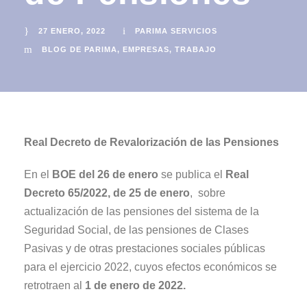
27 ENERO, 2022
PARIMA SERVICIOS
BLOG DE PARIMA
,
EMPRESAS
,
TRABAJO
Real Decreto de Revalorización de las Pensiones
En el
BOE del 26 de enero
se publica el
Real
Decreto 65/2022, de 25 de enero
, sobre
actualización de las pensiones del sistema de la
Seguridad Social, de las pensiones de Clases
Pasivas y de otras prestaciones sociales públicas
para el ejercicio 2022, cuyos efectos económicos se
retrotraen al
1 de enero de 2022.