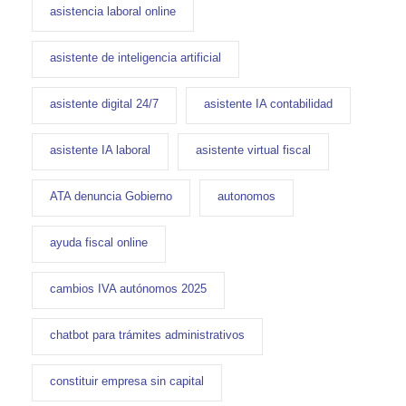
asistencia laboral online
asistente de inteligencia artificial
asistente digital 24/7
asistente IA contabilidad
asistente IA laboral
asistente virtual fiscal
ATA denuncia Gobierno
autonomos
ayuda fiscal online
cambios IVA autónomos 2025
chatbot para trámites administrativos
constituir empresa sin capital