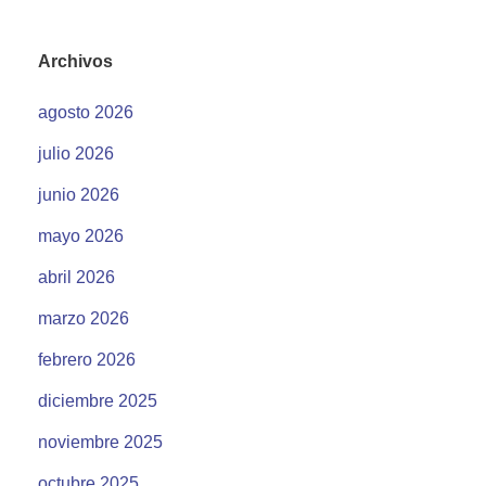
Archivos
agosto 2026
julio 2026
junio 2026
mayo 2026
abril 2026
marzo 2026
febrero 2026
diciembre 2025
noviembre 2025
octubre 2025