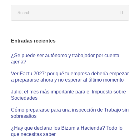
Entradas recientes
¿Se puede ser autónomo y trabajador por cuenta
ajena?
VeriFactu 2027: por qué tu empresa debería empezar
a prepararse ahora y no esperar al último momento
Julio: el mes más importante para el Impuesto sobre
Sociedades
Cómo prepararse para una inspección de Trabajo sin
sobresaltos
¿Hay que declarar los Bizum a Hacienda? Todo lo
que necesitas saber