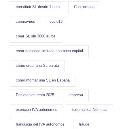
constituir SL desde 1 euro
Contabilidad
coronavirus
covid19
crear SL sin 3000 euros
crear sociedad limitada con poco capital
cómo crear una SL barata
cómo montar una SL en España
Declaracion renta 2025
empresa
exención IVA autónomos
Externalizar Nóminas
franquicia del IVA autónomos
fraude