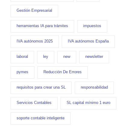
Gestión Empresarial
herramientas IA para trámites
impuestos
IVA autónomos 2025
IVA autónomos España
laboral
ley
new
newsletter
pymes
Reducción De Errores
requisitos para crear una SL
responsabilidad
Servicios Contables
SL capital mínimo 1 euro
soporte contable inteligente