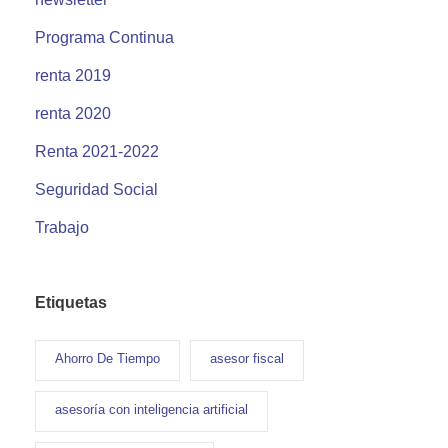
Programa Continua
renta 2019
renta 2020
Renta 2021-2022
Seguridad Social
Trabajo
Etiquetas
Ahorro De Tiempo
asesor fiscal
asesoría con inteligencia artificial