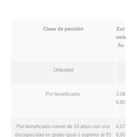
Clase de pensión
Eur
os/a
ño
Orfandad
Por beneficiario.
3.08
9,80
Por beneficiario menor de 18 años con una
6.07
discapacidad en grado igual o superior al 65
6,00