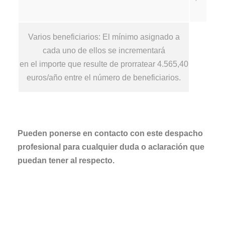
Varios beneficiarios: El mínimo asignado a
cada uno de ellos se incrementará
en el importe que resulte de prorratear 4.565,40
euros/año entre el número de beneficiarios.
Pueden ponerse en contacto con este despacho
profesional para cualquier duda o aclaración que
puedan tener al respecto.