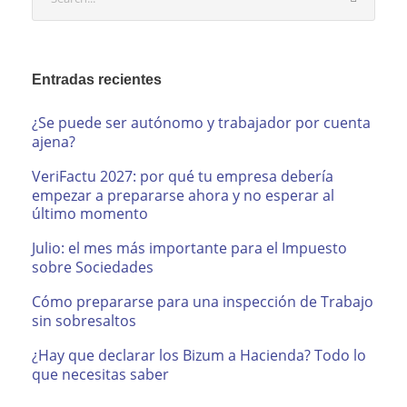
Entradas recientes
¿Se puede ser autónomo y trabajador por cuenta
ajena?
VeriFactu 2027: por qué tu empresa debería
empezar a prepararse ahora y no esperar al
último momento
Julio: el mes más importante para el Impuesto
sobre Sociedades
Cómo prepararse para una inspección de Trabajo
sin sobresaltos
¿Hay que declarar los Bizum a Hacienda? Todo lo
que necesitas saber