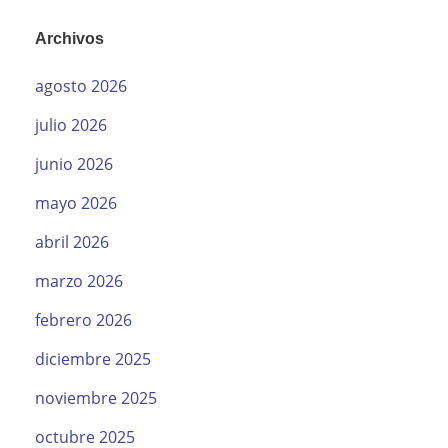
Archivos
agosto 2026
julio 2026
junio 2026
mayo 2026
abril 2026
marzo 2026
febrero 2026
diciembre 2025
noviembre 2025
octubre 2025