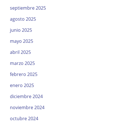
septiembre 2025
agosto 2025
junio 2025
mayo 2025
abril 2025
marzo 2025
febrero 2025
enero 2025
diciembre 2024
noviembre 2024
octubre 2024