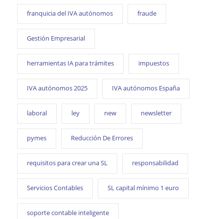
franquicia del IVA autónomos
fraude
Gestión Empresarial
herramientas IA para trámites
impuestos
IVA autónomos 2025
IVA autónomos España
laboral
ley
new
newsletter
pymes
Reducción De Errores
requisitos para crear una SL
responsabilidad
Servicios Contables
SL capital mínimo 1 euro
soporte contable inteligente