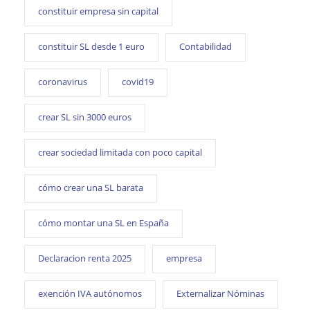
constituir empresa sin capital
constituir SL desde 1 euro
Contabilidad
coronavirus
covid19
crear SL sin 3000 euros
crear sociedad limitada con poco capital
cómo crear una SL barata
cómo montar una SL en España
Declaracion renta 2025
empresa
exención IVA autónomos
Externalizar Nóminas