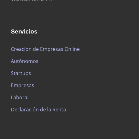
Servicios
Creación de Empresas Online
Autónomos
Startups
Empresas
Laboral
Declaración de la Renta