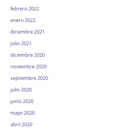
febrero 2022
enero 2022
diciembre 2021
julio 2021
diciembre 2020
noviembre 2020
septiembre 2020
julio 2020
junio 2020
mayo 2020
abril 2020