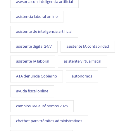
asesoría con inteligencia artificial
asistencia laboral online
asistente de inteligencia artificial
asistente digital 24/7
asistente IA contabilidad
asistente IA laboral
asistente virtual fiscal
ATA denuncia Gobierno
autonomos
ayuda fiscal online
cambios IVA autónomos 2025
chatbot para trámites administrativos