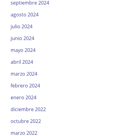
septiembre 2024
agosto 2024
julio 2024
junio 2024
mayo 2024
abril 2024
marzo 2024
febrero 2024
enero 2024
diciembre 2022
octubre 2022
marzo 2022