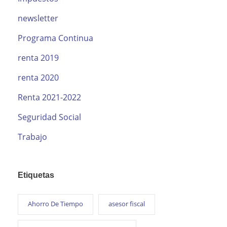
newsletter
Programa Continua
renta 2019
renta 2020
Renta 2021-2022
Seguridad Social
Trabajo
Etiquetas
Ahorro De Tiempo
asesor fiscal