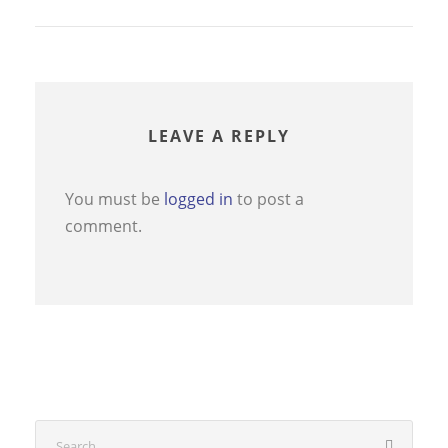
LEAVE A REPLY
You must be
logged in
to post a
comment.