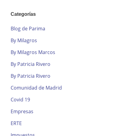
Categorías
Blog de Parima
By Milagros
By Milagros Marcos
By Patricia Rivero
By Patricia Rivero
Comunidad de Madrid
Covid 19
Empresas
ERTE
Impuestos