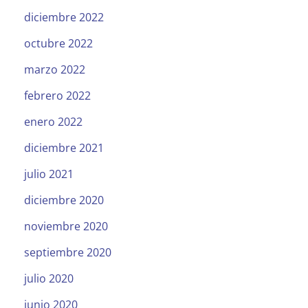
diciembre 2022
octubre 2022
marzo 2022
febrero 2022
enero 2022
diciembre 2021
julio 2021
diciembre 2020
noviembre 2020
septiembre 2020
julio 2020
junio 2020