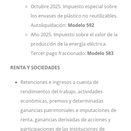
Octubre 2025. Impuesto especial sobre
los envases de plástico no reutilizables.
Autoliquidación:
Modelo 592
Año 2025. Impuesto sobre el valor de la
producción de la energía eléctrica.
Tercer pago fraccionado:
Modelo 583
RENTA Y SOCIEDADES
Retenciones e ingresos a cuenta de
rendimientos del trabajo, actividades
económicas, premios y determinadas
ganancias patrimoniales e imputaciones de
renta, ganancias derivadas de acciones y
participaciones de las Instituciones de