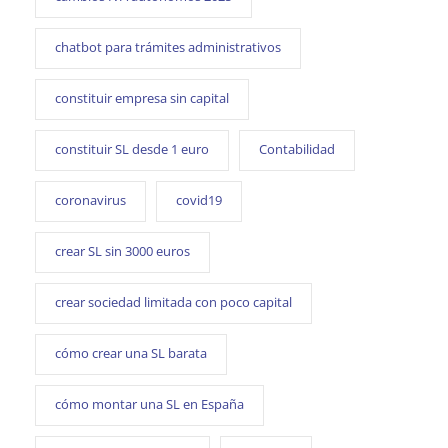
chatbot para trámites administrativos
constituir empresa sin capital
constituir SL desde 1 euro
Contabilidad
coronavirus
covid19
crear SL sin 3000 euros
crear sociedad limitada con poco capital
cómo crear una SL barata
cómo montar una SL en España