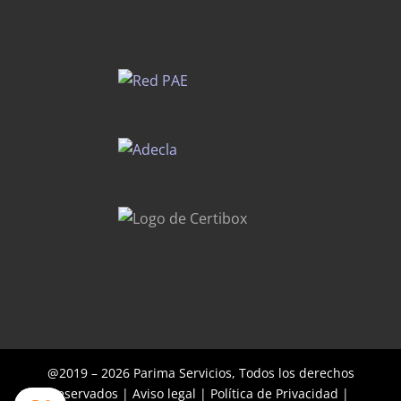
@2019 – 2026 Parima Servicios, Todos los derechos
reservados |
Aviso legal
|
Política de Privacidad
|