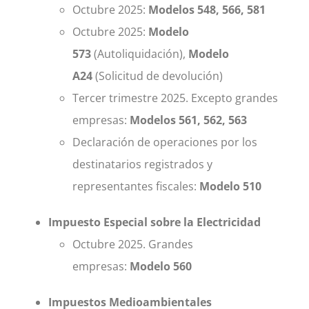
Octubre 2025:
Modelos 548, 566, 581
Octubre 2025:
Modelo
573
(Autoliquidación),
Modelo
A24
(Solicitud de devolución)
Tercer trimestre 2025. Excepto grandes
empresas:
Modelos 561, 562, 563
Declaración de operaciones por los
destinatarios registrados y
representantes fiscales:
Modelo 510
Impuesto Especial sobre la Electricidad
Octubre 2025. Grandes
empresas:
Modelo 560
Impuestos Medioambientales