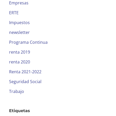
Empresas
ERTE
Impuestos
newsletter
Programa Continua
renta 2019
renta 2020
Renta 2021-2022
Seguridad Social
Trabajo
Etiquetas