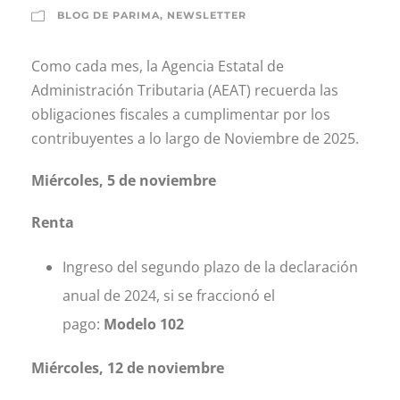
BLOG DE PARIMA
,
NEWSLETTER
Como cada mes, la Agencia Estatal de
Administración Tributaria (AEAT) recuerda las
obligaciones fiscales a cumplimentar por los
contribuyentes a lo largo de Noviembre de 2025.
Miércoles, 5 de noviembre
Renta
Ingreso del segundo plazo de la declaración
anual de 2024, si se fraccionó el
pago:
Modelo 102
Miércoles, 12 de noviembre