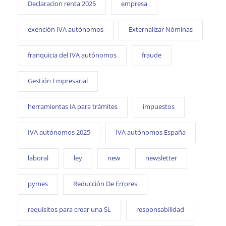
Declaracion renta 2025
empresa
exención IVA autónomos
Externalizar Nóminas
franquicia del IVA autónomos
fraude
Gestión Empresarial
herramientas IA para trámites
impuestos
IVA autónomos 2025
IVA autónomos España
laboral
ley
new
newsletter
pymes
Reducción De Errores
requisitos para crear una SL
responsabilidad