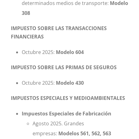
determinados medios de transporte:
Modelo
308
IMPUESTO SOBRE LAS TRANSACCIONES
FINANCIERAS
Octubre 2025:
Modelo 604
IMPUESTO SOBRE LAS PRIMAS DE SEGUROS
Octubre 2025:
Modelo 430
IMPUESTOS ESPECIALES Y MEDIOAMBIENTALES
Impuestos Especiales de Fabricación
Agosto 2025. Grandes
empresas:
Modelos 561, 562, 563