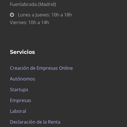
Fuenlabrada (Madrid)
Lunes a Jueves: 10h a 18h
Viernes: 10h a 14h
Servicios
Creación de Empresas Online
Autónomos
Startups
Empresas
Laboral
Declaración de la Renta