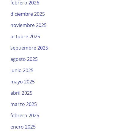
febrero 2026
diciembre 2025
noviembre 2025
octubre 2025
septiembre 2025
agosto 2025
junio 2025
mayo 2025
abril 2025
marzo 2025
febrero 2025
enero 2025