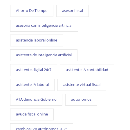
Ahorro De Tiempo
asesor fiscal
asesoría con inteligencia artificial
asistencia laboral online
asistente de inteligencia artificial
asistente digital 24/7
asistente IA contabilidad
asistente IA laboral
asistente virtual fiscal
ATA denuncia Gobierno
autonomos
ayuda fiscal online
cambios IVA autónomos 2025