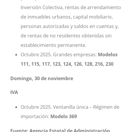
Inversión Colectiva, rentas de arrendamiento
de inmuebles urbanos, capital mobiliario,
personas autorizadas y saldos en cuentas y,
de rentas de no residentes obtenidas sin
establecimiento permanente.
Octubre 2025. Grandes empresas:
Modelos
111, 115, 117, 123, 124, 126, 128, 216, 230
Domingo, 30 de noviembre
IVA
Octubre 2025. Ventanilla única – Régimen de
importación:
Modelo 369
Fuente: Agencia Estatal de Administración