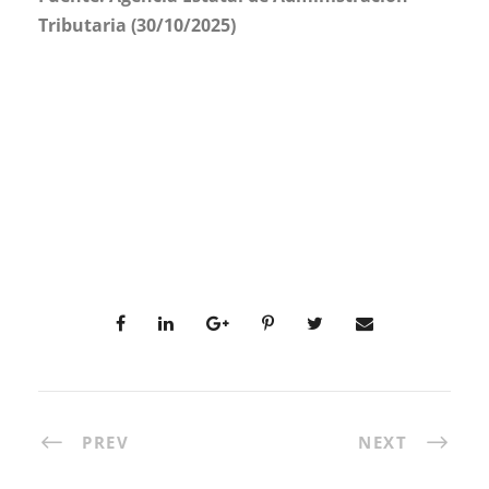
Tributaria (30/10/2025)
PREV
NEXT