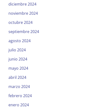
diciembre 2024
noviembre 2024
octubre 2024
septiembre 2024
agosto 2024
julio 2024
junio 2024
mayo 2024
abril 2024
marzo 2024
febrero 2024
enero 2024