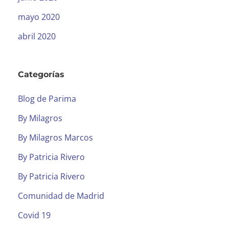
mayo 2020
abril 2020
Categorías
Blog de Parima
By Milagros
By Milagros Marcos
By Patricia Rivero
By Patricia Rivero
Comunidad de Madrid
Covid 19