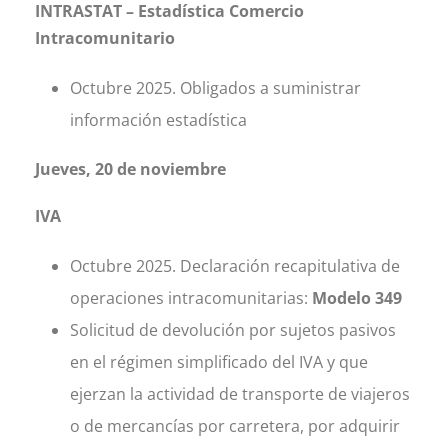
INTRASTAT – Estadística Comercio
Intracomunitario
Octubre 2025. Obligados a suministrar
información estadística
Jueves, 20 de noviembre
IVA
Octubre 2025. Declaración recapitulativa de
operaciones intracomunitarias:
Modelo 349
Solicitud de devolución por sujetos pasivos
en el régimen simplificado del IVA y que
ejerzan la actividad de transporte de viajeros
o de mercancías por carretera, por adquirir