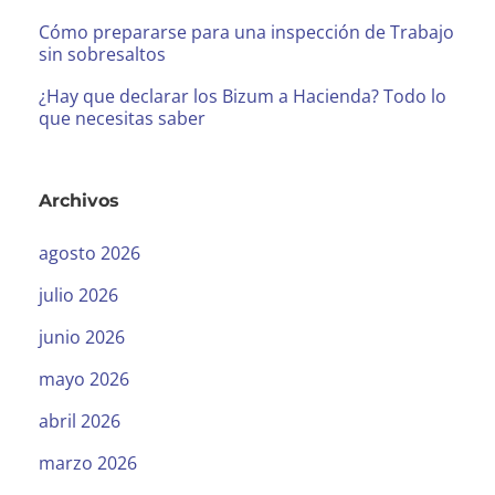
Cómo prepararse para una inspección de Trabajo
sin sobresaltos
¿Hay que declarar los Bizum a Hacienda? Todo lo
que necesitas saber
Archivos
agosto 2026
julio 2026
junio 2026
mayo 2026
abril 2026
marzo 2026