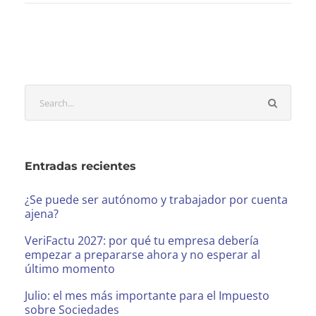
Entradas recientes
¿Se puede ser autónomo y trabajador por cuenta
ajena?
VeriFactu 2027: por qué tu empresa debería
empezar a prepararse ahora y no esperar al
último momento
Julio: el mes más importante para el Impuesto
sobre Sociedades