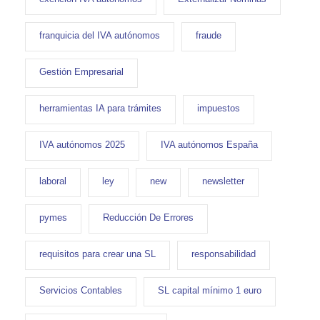
franquicia del IVA autónomos
fraude
Gestión Empresarial
herramientas IA para trámites
impuestos
IVA autónomos 2025
IVA autónomos España
laboral
ley
new
newsletter
pymes
Reducción De Errores
requisitos para crear una SL
responsabilidad
Servicios Contables
SL capital mínimo 1 euro