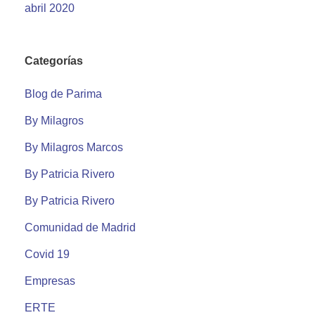
abril 2020
Categorías
Blog de Parima
By Milagros
By Milagros Marcos
By Patricia Rivero
By Patricia Rivero
Comunidad de Madrid
Covid 19
Empresas
ERTE