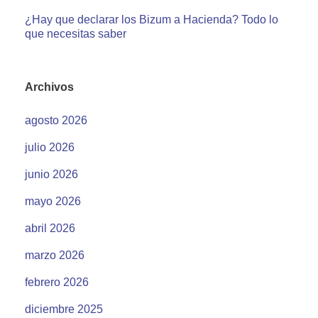
¿Hay que declarar los Bizum a Hacienda? Todo lo
que necesitas saber
Archivos
agosto 2026
julio 2026
junio 2026
mayo 2026
abril 2026
marzo 2026
febrero 2026
diciembre 2025