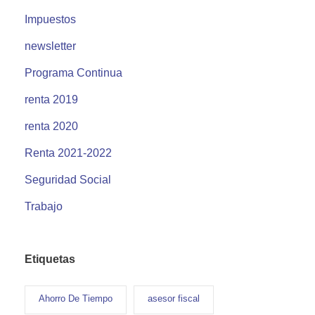
Impuestos
newsletter
Programa Continua
renta 2019
renta 2020
Renta 2021-2022
Seguridad Social
Trabajo
Etiquetas
Ahorro De Tiempo
asesor fiscal