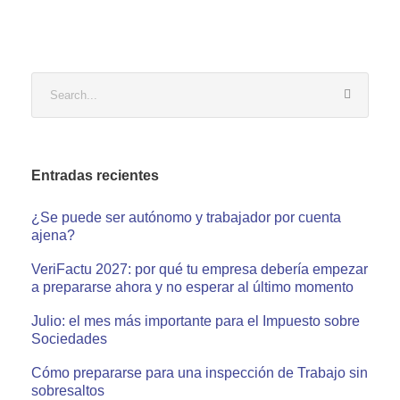
Entradas recientes
¿Se puede ser autónomo y trabajador por cuenta
ajena?
VeriFactu 2027: por qué tu empresa debería empezar
a prepararse ahora y no esperar al último momento
Julio: el mes más importante para el Impuesto sobre
Sociedades
Cómo prepararse para una inspección de Trabajo sin
sobresaltos