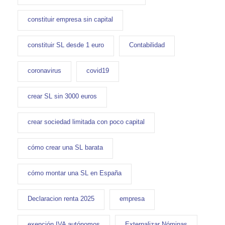
constituir empresa sin capital
constituir SL desde 1 euro
Contabilidad
coronavirus
covid19
crear SL sin 3000 euros
crear sociedad limitada con poco capital
cómo crear una SL barata
cómo montar una SL en España
Declaracion renta 2025
empresa
exención IVA autónomos
Externalizar Nóminas