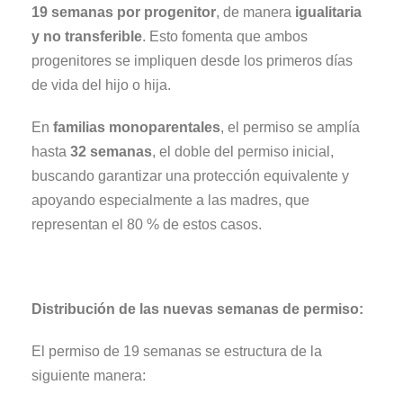
19 semanas por progenitor
, de manera
igualitaria
y no transferible
. Esto fomenta que ambos
progenitores se impliquen desde los primeros días
de vida del hijo o hija.
En
familias monoparentales
, el permiso se amplía
hasta
32 semanas
, el doble del permiso inicial,
buscando garantizar una protección equivalente y
apoyando especialmente a las madres, que
representan el 80 % de estos casos.
Distribución de las nuevas semanas de permiso:
El permiso de 19 semanas se estructura de la
siguiente manera: