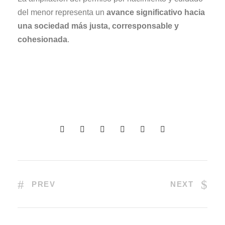
del menor representa un
avance significativo hacia
una sociedad más justa, corresponsable y
cohesionada
.
PREV
NEXT