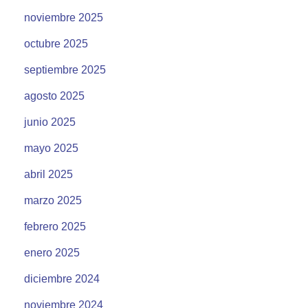
noviembre 2025
octubre 2025
septiembre 2025
agosto 2025
junio 2025
mayo 2025
abril 2025
marzo 2025
febrero 2025
enero 2025
diciembre 2024
noviembre 2024