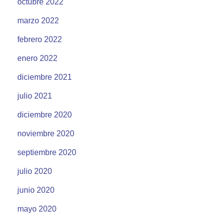
octubre 2022
marzo 2022
febrero 2022
enero 2022
diciembre 2021
julio 2021
diciembre 2020
noviembre 2020
septiembre 2020
julio 2020
junio 2020
mayo 2020