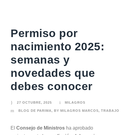
Permiso por
nacimiento 2025:
semanas y
novedades que
debes conocer
27 OCTUBRE, 2025
MILAGROS
BLOG DE PARIMA
,
BY MILAGROS MARCOS
,
TRABAJO
El
Consejo de Ministros
ha aprobado