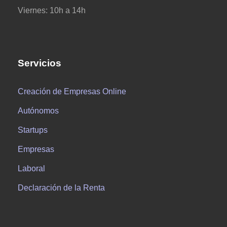
Viernes: 10h a 14h
Servicios
Creación de Empresas Online
Autónomos
Startups
Empresas
Laboral
Declaración de la Renta