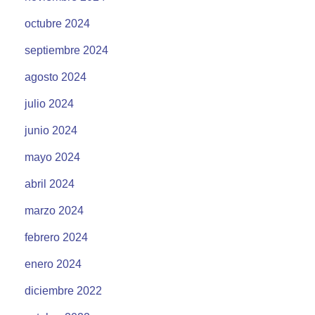
octubre 2024
septiembre 2024
agosto 2024
julio 2024
junio 2024
mayo 2024
abril 2024
marzo 2024
febrero 2024
enero 2024
diciembre 2022