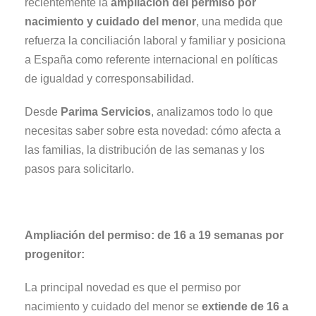
recientemente la
ampliación del permiso por
nacimiento y cuidado del menor
, una medida que
refuerza la conciliación laboral y familiar y posiciona
a España como referente internacional en políticas
de igualdad y corresponsabilidad.
Desde
Parima Servicios
, analizamos todo lo que
necesitas saber sobre esta novedad: cómo afecta a
las familias, la distribución de las semanas y los
pasos para solicitarlo.
Ampliación del permiso: de 16 a 19 semanas por
progenitor:
La principal novedad es que el permiso por
nacimiento y cuidado del menor se
extiende de 16 a