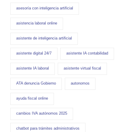
asesoría con inteligencia artificial
asistencia laboral online
asistente de inteligencia artificial
asistente digital 24/7
asistente IA contabilidad
asistente IA laboral
asistente virtual fiscal
ATA denuncia Gobierno
autonomos
ayuda fiscal online
cambios IVA autónomos 2025
chatbot para trámites administrativos