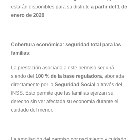
estarán disponibles para su disfrute
a partir del 1 de
enero de 2026
.
Cobertura económica: seguridad total para las
familias:
La prestación asociada a este permiso seguirá
siendo del
100 % de la base reguladora
, abonada
directamente por la
Seguridad Social
a través del
INSS. Esto permite que las familias ejerzan su
derecho sin ver afectada su economía durante el
cuidado del menor.
La ampliación del permiso por nacimiento y cuidado