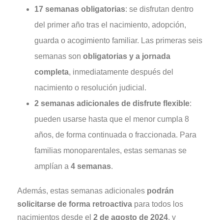
17 semanas obligatorias
: se disfrutan dentro
del primer año tras el nacimiento, adopción,
guarda o acogimiento familiar. Las primeras seis
semanas son
obligatorias y a jornada
completa
, inmediatamente después del
nacimiento o resolución judicial.
2 semanas adicionales de disfrute flexible
:
pueden usarse hasta que el menor cumpla 8
años, de forma continuada o fraccionada. Para
familias monoparentales, estas semanas se
amplían a
4 semanas
.
Además, estas semanas adicionales
podrán
solicitarse de forma retroactiva
para todos los
nacimientos desde el
2 de agosto de 2024
, y