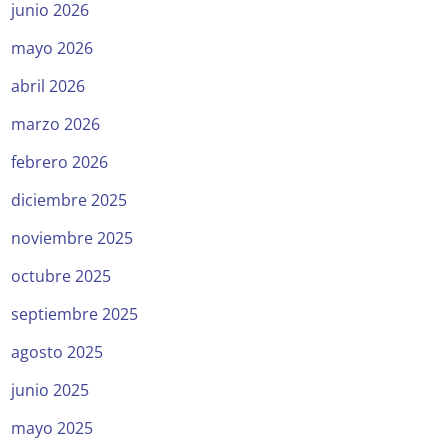
junio 2026
mayo 2026
abril 2026
marzo 2026
febrero 2026
diciembre 2025
noviembre 2025
octubre 2025
septiembre 2025
agosto 2025
junio 2025
mayo 2025