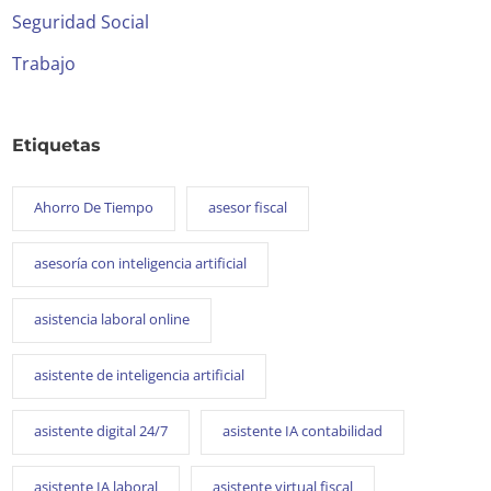
Seguridad Social
Trabajo
Etiquetas
Ahorro De Tiempo
asesor fiscal
asesoría con inteligencia artificial
asistencia laboral online
asistente de inteligencia artificial
asistente digital 24/7
asistente IA contabilidad
asistente IA laboral
asistente virtual fiscal