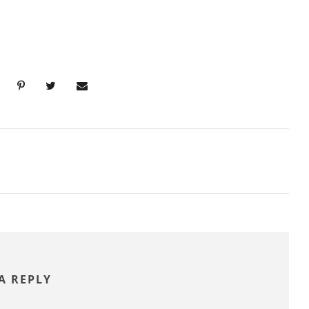
A REPLY