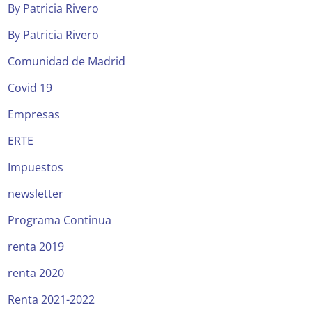
By Patricia Rivero
By Patricia Rivero
Comunidad de Madrid
Covid 19
Empresas
ERTE
Impuestos
newsletter
Programa Continua
renta 2019
renta 2020
Renta 2021-2022