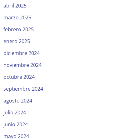
abril 2025
marzo 2025
febrero 2025
enero 2025
diciembre 2024
noviembre 2024
octubre 2024
septiembre 2024
agosto 2024
julio 2024
junio 2024
mayo 2024