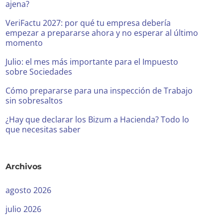
ajena?
VeriFactu 2027: por qué tu empresa debería
empezar a prepararse ahora y no esperar al último
momento
Julio: el mes más importante para el Impuesto
sobre Sociedades
Cómo prepararse para una inspección de Trabajo
sin sobresaltos
¿Hay que declarar los Bizum a Hacienda? Todo lo
que necesitas saber
Archivos
agosto 2026
julio 2026