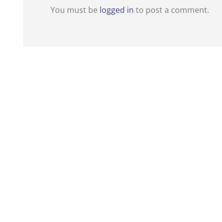
You must be
logged in
to post a comment.