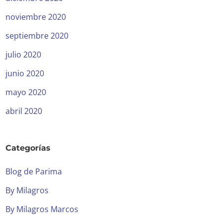
noviembre 2020
septiembre 2020
julio 2020
junio 2020
mayo 2020
abril 2020
Categorías
Blog de Parima
By Milagros
By Milagros Marcos