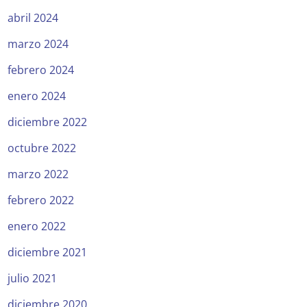
abril 2024
marzo 2024
febrero 2024
enero 2024
diciembre 2022
octubre 2022
marzo 2022
febrero 2022
enero 2022
diciembre 2021
julio 2021
diciembre 2020