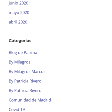
junio 2020
mayo 2020
abril 2020
Categorías
Blog de Parima
By Milagros
By Milagros Marcos
By Patricia Rivero
By Patricia Rivero
Comunidad de Madrid
Covid 19