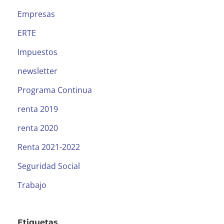
Empresas
ERTE
Impuestos
newsletter
Programa Continua
renta 2019
renta 2020
Renta 2021-2022
Seguridad Social
Trabajo
Etiquetas