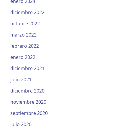
enero 2024
diciembre 2022
octubre 2022
marzo 2022
febrero 2022
enero 2022
diciembre 2021
julio 2021
diciembre 2020
noviembre 2020
septiembre 2020
julio 2020