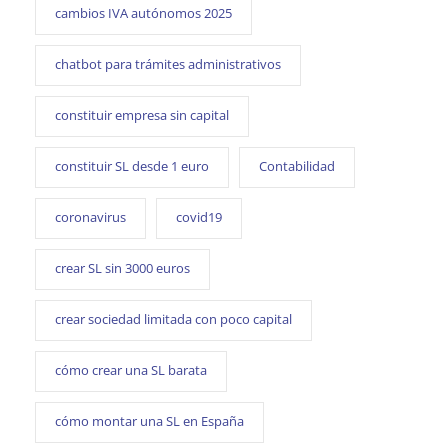
cambios IVA autónomos 2025
chatbot para trámites administrativos
constituir empresa sin capital
constituir SL desde 1 euro
Contabilidad
coronavirus
covid19
crear SL sin 3000 euros
crear sociedad limitada con poco capital
cómo crear una SL barata
cómo montar una SL en España