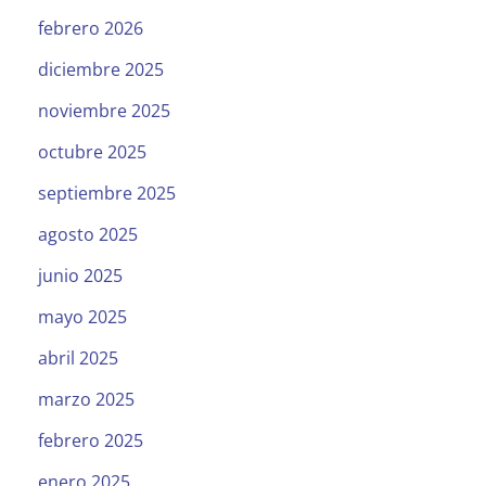
febrero 2026
diciembre 2025
noviembre 2025
octubre 2025
septiembre 2025
agosto 2025
junio 2025
mayo 2025
abril 2025
marzo 2025
febrero 2025
enero 2025