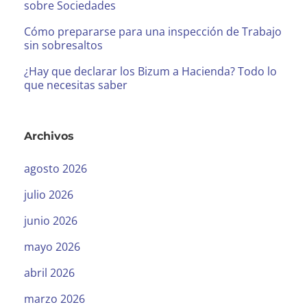
sobre Sociedades
Cómo prepararse para una inspección de Trabajo
sin sobresaltos
¿Hay que declarar los Bizum a Hacienda? Todo lo
que necesitas saber
Archivos
agosto 2026
julio 2026
junio 2026
mayo 2026
abril 2026
marzo 2026