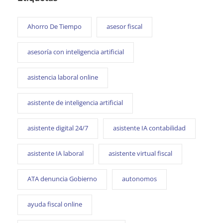
Ahorro De Tiempo
asesor fiscal
asesoría con inteligencia artificial
asistencia laboral online
asistente de inteligencia artificial
asistente digital 24/7
asistente IA contabilidad
asistente IA laboral
asistente virtual fiscal
ATA denuncia Gobierno
autonomos
ayuda fiscal online