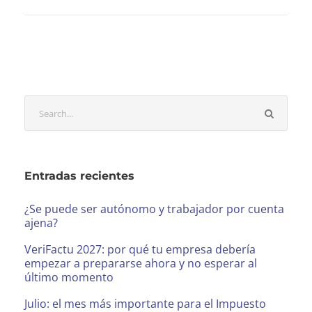
Entradas recientes
¿Se puede ser autónomo y trabajador por cuenta
ajena?
VeriFactu 2027: por qué tu empresa debería
empezar a prepararse ahora y no esperar al
último momento
Julio: el mes más importante para el Impuesto