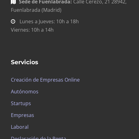
Sede de Fuenlabrada:
Calle Cerezo, 21 28942,
Fuenlabrada (Madrid)
Lunes a Jueves: 10h a 18h
Viernes: 10h a 14h
Servicios
Creación de Empresas Online
Autónomos
Startups
Empresas
Laboral
Declaración de la Renta