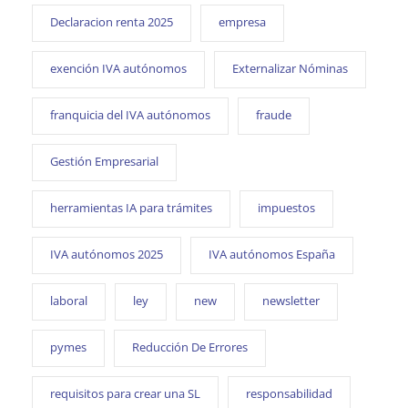
Declaracion renta 2025
empresa
exención IVA autónomos
Externalizar Nóminas
franquicia del IVA autónomos
fraude
Gestión Empresarial
herramientas IA para trámites
impuestos
IVA autónomos 2025
IVA autónomos España
laboral
ley
new
newsletter
pymes
Reducción De Errores
requisitos para crear una SL
responsabilidad