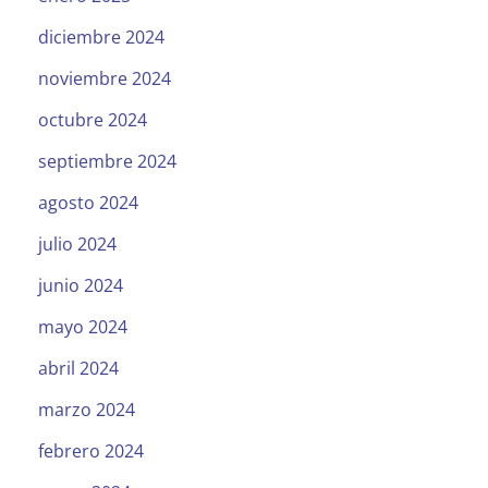
diciembre 2024
noviembre 2024
octubre 2024
septiembre 2024
agosto 2024
julio 2024
junio 2024
mayo 2024
abril 2024
marzo 2024
febrero 2024